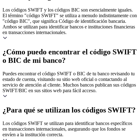
Los códigos SWIFT y los códigos BIC son esencialmente iguales.
El término "código SWIFT" se utiliza a menudo indistintamente con
"código BIC", que significa Código de identificación bancaria.
Ambos se utilizan para identificar bancos e instituciones financieras
en transacciones internacionales.
¿Cómo puedo encontrar el código SWIFT
o BIC de mi banco?
Puedes encontrar el código SWIFT o BIC de tu banco revisando tu
estado de cuenta, visitando su sitio web oficial o contactando al
servicio de atención al cliente. Muchos bancos publican sus códigos
SWIFT/BIC en sus sitios web para fácil acceso.
¿Para qué se utilizan los códigos SWIFT?
Los códigos SWIFT se utilizan para identificar bancos específicos
en transacciones internacionales, asegurando que los fondos se
envíen a la institución correcta.