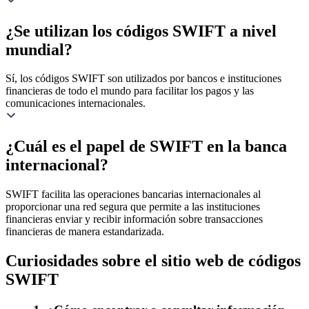
¿Se utilizan los códigos SWIFT a nivel
mundial?
Sí, los códigos SWIFT son utilizados por bancos e instituciones
financieras de todo el mundo para facilitar los pagos y las
comunicaciones internacionales.
¿Cuál es el papel de SWIFT en la banca
internacional?
SWIFT facilita las operaciones bancarias internacionales al
proporcionar una red segura que permite a las instituciones
financieras enviar y recibir información sobre transacciones
financieras de manera estandarizada.
Curiosidades sobre el sitio web de códigos
SWIFT