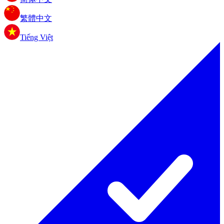
繁體中文
Tiếng Việt