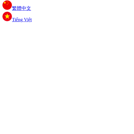
繁體中文
Tiếng Việt