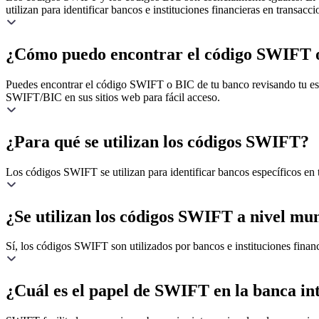
utilizan para identificar bancos e instituciones financieras en transacci
¿Cómo puedo encontrar el código SWIFT 
Puedes encontrar el código SWIFT o BIC de tu banco revisando tu estad
SWIFT/BIC en sus sitios web para fácil acceso.
¿Para qué se utilizan los códigos SWIFT?
Los códigos SWIFT se utilizan para identificar bancos específicos en t
¿Se utilizan los códigos SWIFT a nivel mu
Sí, los códigos SWIFT son utilizados por bancos e instituciones financ
¿Cuál es el papel de SWIFT en la banca in