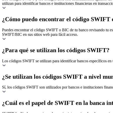
utilizan para identificar bancos e instituciones financieras en transacci
¿Cómo puedo encontrar el código SWIFT 
Puedes encontrar el código SWIFT o BIC de tu banco revisando tu estad
SWIFT/BIC en sus sitios web para fácil acceso.
¿Para qué se utilizan los códigos SWIFT?
Los códigos SWIFT se utilizan para identificar bancos específicos en t
¿Se utilizan los códigos SWIFT a nivel mu
Sí, los códigos SWIFT son utilizados por bancos e instituciones financ
¿Cuál es el papel de SWIFT en la banca in