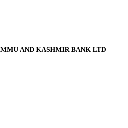
de JAMMU AND KASHMIR BANK LTD