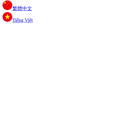
繁體中文
Tiếng Việt