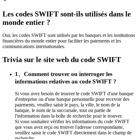
Les codes SWIFT sont-ils utilisés dans le
monde entier ?
Oui, les codes SWIFT sont utilisés par les banques et les institutions
financières du monde entier pour faciliter les paiements et les
communications internationales.
Trivia sur le site web du code SWIFT
1、Comment trouver ou interroger les
informations relatives au code SWIFT ?
Si vous avez besoin de trouver le code SWIFT d'une banque
d'entreprise ou d'une banque personnelle pour recevoir des
paiements, veuillez saisir le pays, la ville, le nom de la
banque, le nom de la succursale, tout ou partie de
l'information dans la boîte de recherche pour le trouver.
Si vous souhaitez vérifier les informations du code SWIFT
que vous avez reçu ou trouver l'adresse correspondante,
veuillez saisir le code SWIFT directement dans le champ de
recherche.