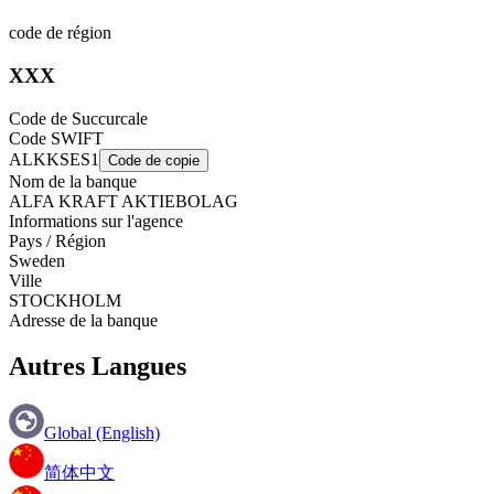
code de région
XXX
Code de Succurcale
Code SWIFT
ALKKSES1
Code de copie
Nom de la banque
ALFA KRAFT AKTIEBOLAG
Informations sur l'agence
Pays / Région
Sweden
Ville
STOCKHOLM
Adresse de la banque
Autres Langues
Global (English)
简体中文