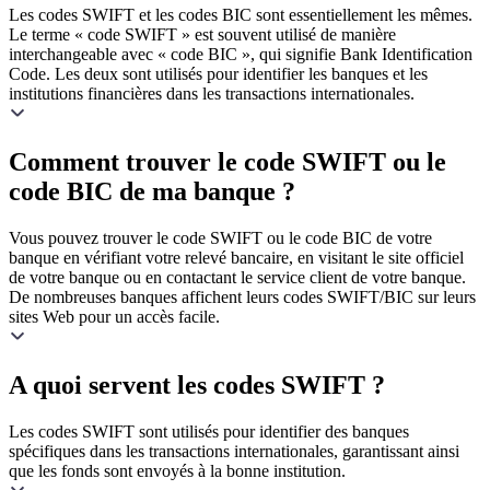
Les codes SWIFT et les codes BIC sont essentiellement les mêmes.
Le terme « code SWIFT » est souvent utilisé de manière
interchangeable avec « code BIC », qui signifie Bank Identification
Code. Les deux sont utilisés pour identifier les banques et les
institutions financières dans les transactions internationales.
Comment trouver le code SWIFT ou le
code BIC de ma banque ?
Vous pouvez trouver le code SWIFT ou le code BIC de votre
banque en vérifiant votre relevé bancaire, en visitant le site officiel
de votre banque ou en contactant le service client de votre banque.
De nombreuses banques affichent leurs codes SWIFT/BIC sur leurs
sites Web pour un accès facile.
A quoi servent les codes SWIFT ?
Les codes SWIFT sont utilisés pour identifier des banques
spécifiques dans les transactions internationales, garantissant ainsi
que les fonds sont envoyés à la bonne institution.