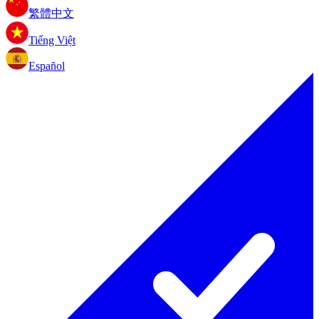
繁體中文
Tiếng Việt
Español