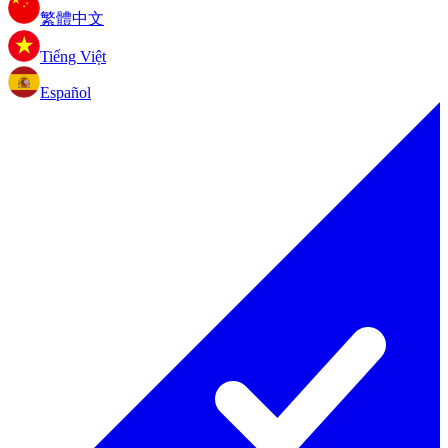
繁體中文
Tiếng Việt
Español