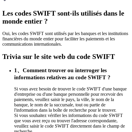
Les codes SWIFT sont-ils utilisés dans le
monde entier ?
Oui, les codes SWIFT sont utilisés par les banques et les institutions
financières du monde entier pour faciliter les paiements et les
communications internationales.
Trivia sur le site web du code SWIFT
1、Comment trouver ou interroger les
informations relatives au code SWIFT ?
Si vous avez besoin de trouver le code SWIFT d'une banque
d'entreprise ou d'une banque personnelle pour recevoir des
paiements, veuillez saisir le pays, la ville, le nom de la
banque, le nom de la succursale, tout ou partie de
l'information dans la boîte de recherche pour le trouver.
Si vous souhaitez vérifier les informations du code SWIFT
que vous avez reçu ou trouver l'adresse correspondante,
veuillez saisir le code SWIFT directement dans le champ de
recherche.