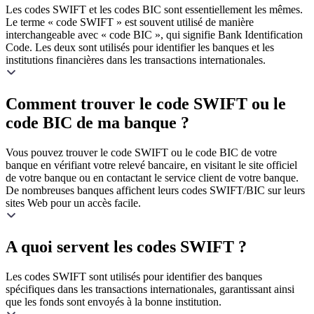
Les codes SWIFT et les codes BIC sont essentiellement les mêmes.
Le terme « code SWIFT » est souvent utilisé de manière
interchangeable avec « code BIC », qui signifie Bank Identification
Code. Les deux sont utilisés pour identifier les banques et les
institutions financières dans les transactions internationales.
Comment trouver le code SWIFT ou le
code BIC de ma banque ?
Vous pouvez trouver le code SWIFT ou le code BIC de votre
banque en vérifiant votre relevé bancaire, en visitant le site officiel
de votre banque ou en contactant le service client de votre banque.
De nombreuses banques affichent leurs codes SWIFT/BIC sur leurs
sites Web pour un accès facile.
A quoi servent les codes SWIFT ?
Les codes SWIFT sont utilisés pour identifier des banques
spécifiques dans les transactions internationales, garantissant ainsi
que les fonds sont envoyés à la bonne institution.