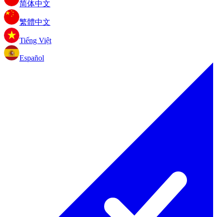
简体中文
繁體中文
Tiếng Việt
Español