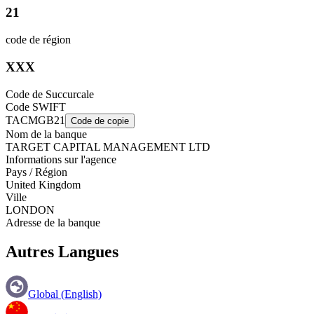
21
code de région
XXX
Code de Succurcale
Code SWIFT
TACMGB21
Code de copie
Nom de la banque
TARGET CAPITAL MANAGEMENT LTD
Informations sur l'agence
Pays / Région
United Kingdom
Ville
LONDON
Adresse de la banque
Autres Langues
Global (English)