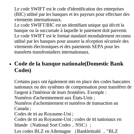
Le code SWIFT est le code d'identification des entreprises
(BIC) utilisé par les banques et les payeurs pour effectuer des
virements internationaux.
Le code SWIFT/BIC est un identifiant unique qui décrit la
banque ou la succursale à laquelle le paiement doit parvenir.
Le code SWIFT est le format standard mondialement reconnu
utilisé par les banques pour assurer la réception sécurisée des
virements électroniques et des paiements SEPA pour les
transferts transfrontaliers internationaux.
Code de la banque nationale(Domestic Bank
Codes)
Certains pays ont également mis en place des codes bancaires
nationaux ou des systèmes de compensation pour transférer de
l'argent à l'intérieur de leurs frontières. Exemple :
Numéros d'acheminement aux États-Unis ;
Numéros d'acheminement et numéros de transaction au
Canada ;
Codes de tri au Royaume-Uni ;
Codes de tri au Royaume-Uni ; codes de tri nationaux en
Irlande（National Sort Codes，NSC）;
Les codes BLZ en Allemagne （Bankleitzahl ，"BLZ