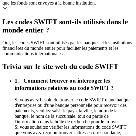
que les fonds sont envoyés à la bonne institution.
Les codes SWIFT sont-ils utilisés dans le
monde entier ?
Oui, les codes SWIFT sont utilisés par les banques et les institutions
financières du monde entier pour faciliter les paiements et les
communications internationales.
Trivia sur le site web du code SWIFT
1、Comment trouver ou interroger les
informations relatives au code SWIFT ?
Si vous avez besoin de trouver le code SWIFT d'une banque
d'entreprise ou d'une banque personnelle pour recevoir des
paiements, veuillez saisir le pays, la ville, le nom de la
banque, le nom de la succursale, tout ou partie de
l'information dans la boîte de recherche pour le trouver.
Si vous souhaitez vérifier les informations du code SWIFT
que vous avez reçu ou trouver l'adresse correspondante,