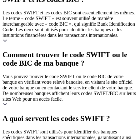
Les codes SWIFT et les codes BIC sont essentiellement les mêmes.
Le terme « code SWIFT » est souvent utilisé de manière
interchangeable avec « code BIC », qui signifie Bank Identification
Code. Les deux sont utilisés pour identifier les banques et les
institutions financières dans les transactions internationales.
Comment trouver le code SWIFT ou le
code BIC de ma banque ?
Vous pouvez trouver le code SWIFT ou le code BIC de votre
banque en vérifiant votre relevé bancaire, en visitant le site officiel
de votre banque ou en contactant le service client de votre banque.
De nombreuses banques affichent leurs codes SWIFT/BIC sur leurs
sites Web pour un accès facile.
A quoi servent les codes SWIFT ?
Les codes SWIFT sont utilisés pour identifier des banques
spécifiques dans les transactions internationales, garantissant ainsi