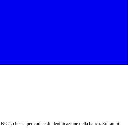
BIC", che sta per codice di identificazione della banca. Entrambi