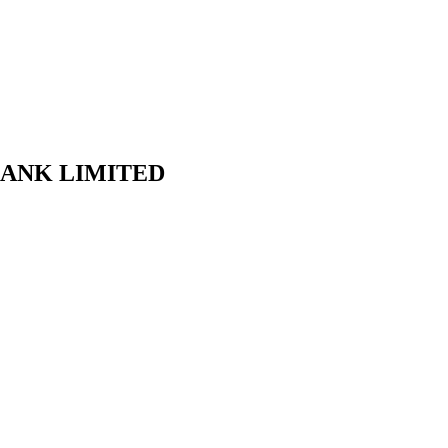
B BANK LIMITED