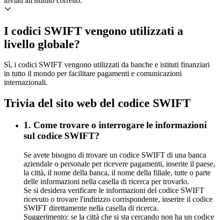
inviati all'istituto corretto.
I codici SWIFT vengono utilizzati a
livello globale?
Sì, i codici SWIFT vengono utilizzati da banche e istituti finanziari
in tutto il mondo per facilitare pagamenti e comunicazioni
internazionali.
Trivia del sito web del codice SWIFT
1. Come trovare o interrogare le informazioni
sul codice SWIFT?
Se avete bisogno di trovare un codice SWIFT di una banca
aziendale o personale per ricevere pagamenti, inserite il paese,
la città, il nome della banca, il nome della filiale, tutte o parte
delle informazioni nella casella di ricerca per trovarlo.
Se si desidera verificare le informazioni del codice SWIFT
ricevuto o trovare l'indirizzo corrispondente, inserire il codice
SWIFT direttamente nella casella di ricerca.
Suggerimento: se la città che si sta cercando non ha un codice