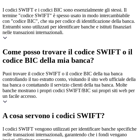
I codici SWIFT e i codici BIC sono essenzialmente gli stessi. Il
termine "codice SWIFT" è spesso usato in modo intercambiabile
con "codice BIC", che sta per codice di identificazione della banca.
Entrambi sono utilizzati per identificare banche e istituti finanziari
nelle transazioni internazionali.
Come posso trovare il codice SWIFT o il
codice BIC della mia banca?
Puoi trovare il codice SWIFT o il codice BIC della tua banca
controllando il tuo estratto conto, visitando il sito web ufficiale della
tua banca o contattando il servizio clienti della tua banca. Molte
banche mostrano i propri codici SWIFT/BIC sui propri siti web per
un facile accesso.
A cosa servono i codici SWIFT?
I codici SWIFT vengono utilizzati per identificare banche specifiche
nelle transazioni internazionali, garantendo che i fondi vengano