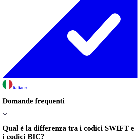
Italiano
Domande frequenti
Qual è la differenza tra i codici SWIFT e
i codici BIC?