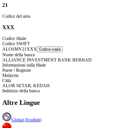
21
Codice del area
XXX
Codice filiale
Codice SWIFT
ALOSMY21XXX
Codice copia
Nome della banca
ALLIANCE INVESTMENT BANK BERHAD
Informazioni sulla filiale
Paese / Regione
Malaysia
Città
ALOR SETAR, KEDAH
Indirizzo della banca
Altre Lingue
Global (English)