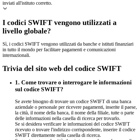
inviati all'istituto corretto.
I codici SWIFT vengono utilizzati a
livello globale?
Sì, i codici SWIFT vengono utilizzati da banche e istituti finanziari
in tutto il mondo per facilitare pagamenti e comunicazioni
internazionali.
Trivia del sito web del codice SWIFT
1. Come trovare o interrogare le informazioni
sul codice SWIFT?
Se avete bisogno di trovare un codice SWIFT di una banca
aziendale o personale per ricevere pagamenti, inserite il paese,
la città, il nome della banca, il nome della filiale, tutte o parte
delle informazioni nella casella di ricerca per trovarlo.
Se si desidera verificare le informazioni del codice SWIFT
ricevuto o trovare l'indirizzo corrispondente, inserire il codice
SWIFT direttamente nella casella di ricerca.