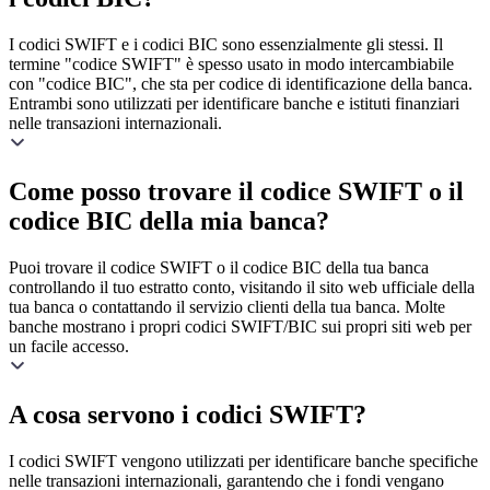
I codici SWIFT e i codici BIC sono essenzialmente gli stessi. Il
termine "codice SWIFT" è spesso usato in modo intercambiabile
con "codice BIC", che sta per codice di identificazione della banca.
Entrambi sono utilizzati per identificare banche e istituti finanziari
nelle transazioni internazionali.
Come posso trovare il codice SWIFT o il
codice BIC della mia banca?
Puoi trovare il codice SWIFT o il codice BIC della tua banca
controllando il tuo estratto conto, visitando il sito web ufficiale della
tua banca o contattando il servizio clienti della tua banca. Molte
banche mostrano i propri codici SWIFT/BIC sui propri siti web per
un facile accesso.
A cosa servono i codici SWIFT?
I codici SWIFT vengono utilizzati per identificare banche specifiche
nelle transazioni internazionali, garantendo che i fondi vengano