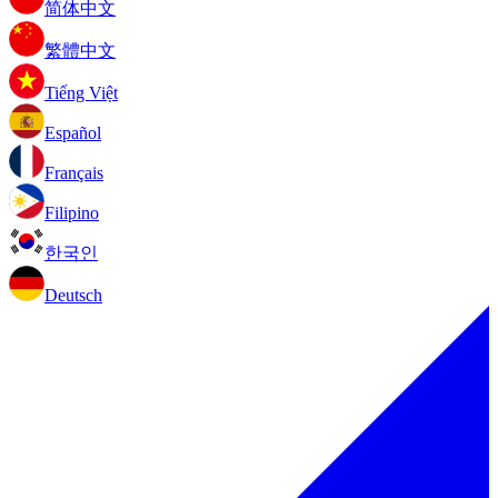
简体中文
繁體中文
Tiếng Việt
Español
Français
Filipino
한국인
Deutsch