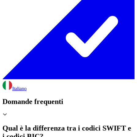
Italiano
Domande frequenti
Qual è la differenza tra i codici SWIFT e
i codici BIC?