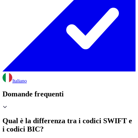
Italiano
Domande frequenti
Qual è la differenza tra i codici SWIFT e
i codici BIC?