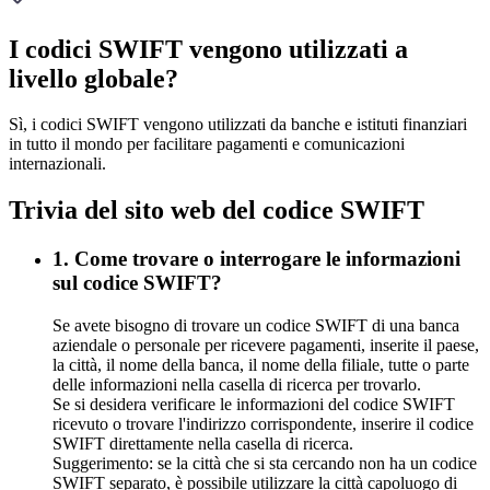
I codici SWIFT vengono utilizzati a
livello globale?
Sì, i codici SWIFT vengono utilizzati da banche e istituti finanziari
in tutto il mondo per facilitare pagamenti e comunicazioni
internazionali.
Trivia del sito web del codice SWIFT
1. Come trovare o interrogare le informazioni
sul codice SWIFT?
Se avete bisogno di trovare un codice SWIFT di una banca
aziendale o personale per ricevere pagamenti, inserite il paese,
la città, il nome della banca, il nome della filiale, tutte o parte
delle informazioni nella casella di ricerca per trovarlo.
Se si desidera verificare le informazioni del codice SWIFT
ricevuto o trovare l'indirizzo corrispondente, inserire il codice
SWIFT direttamente nella casella di ricerca.
Suggerimento: se la città che si sta cercando non ha un codice
SWIFT separato, è possibile utilizzare la città capoluogo di