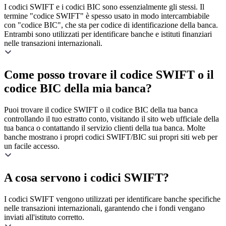
I codici SWIFT e i codici BIC sono essenzialmente gli stessi. Il
termine "codice SWIFT" è spesso usato in modo intercambiabile
con "codice BIC", che sta per codice di identificazione della banca.
Entrambi sono utilizzati per identificare banche e istituti finanziari
nelle transazioni internazionali.
Come posso trovare il codice SWIFT o il
codice BIC della mia banca?
Puoi trovare il codice SWIFT o il codice BIC della tua banca
controllando il tuo estratto conto, visitando il sito web ufficiale della
tua banca o contattando il servizio clienti della tua banca. Molte
banche mostrano i propri codici SWIFT/BIC sui propri siti web per
un facile accesso.
A cosa servono i codici SWIFT?
I codici SWIFT vengono utilizzati per identificare banche specifiche
nelle transazioni internazionali, garantendo che i fondi vengano
inviati all'istituto corretto.