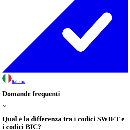
Italiano
Domande frequenti
Qual è la differenza tra i codici SWIFT e
i codici BIC?