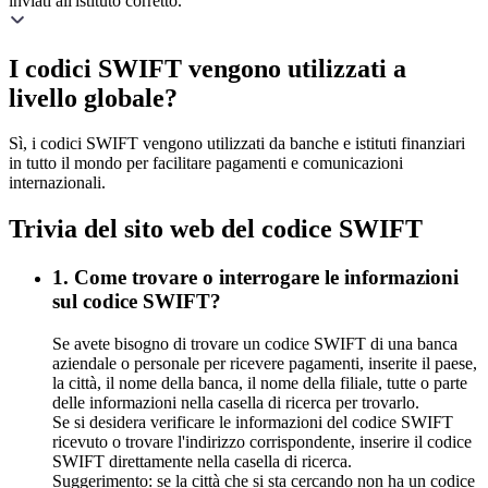
inviati all'istituto corretto.
I codici SWIFT vengono utilizzati a
livello globale?
Sì, i codici SWIFT vengono utilizzati da banche e istituti finanziari
in tutto il mondo per facilitare pagamenti e comunicazioni
internazionali.
Trivia del sito web del codice SWIFT
1. Come trovare o interrogare le informazioni
sul codice SWIFT?
Se avete bisogno di trovare un codice SWIFT di una banca
aziendale o personale per ricevere pagamenti, inserite il paese,
la città, il nome della banca, il nome della filiale, tutte o parte
delle informazioni nella casella di ricerca per trovarlo.
Se si desidera verificare le informazioni del codice SWIFT
ricevuto o trovare l'indirizzo corrispondente, inserire il codice
SWIFT direttamente nella casella di ricerca.
Suggerimento: se la città che si sta cercando non ha un codice