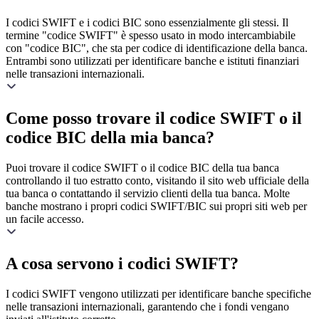
I codici SWIFT e i codici BIC sono essenzialmente gli stessi. Il
termine "codice SWIFT" è spesso usato in modo intercambiabile
con "codice BIC", che sta per codice di identificazione della banca.
Entrambi sono utilizzati per identificare banche e istituti finanziari
nelle transazioni internazionali.
Come posso trovare il codice SWIFT o il
codice BIC della mia banca?
Puoi trovare il codice SWIFT o il codice BIC della tua banca
controllando il tuo estratto conto, visitando il sito web ufficiale della
tua banca o contattando il servizio clienti della tua banca. Molte
banche mostrano i propri codici SWIFT/BIC sui propri siti web per
un facile accesso.
A cosa servono i codici SWIFT?
I codici SWIFT vengono utilizzati per identificare banche specifiche
nelle transazioni internazionali, garantendo che i fondi vengano