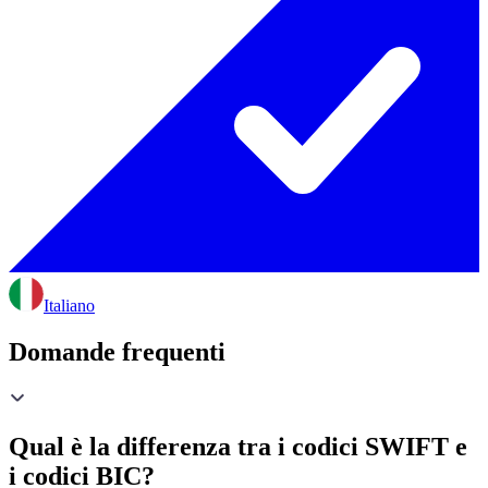
Italiano
Domande frequenti
Qual è la differenza tra i codici SWIFT e
i codici BIC?