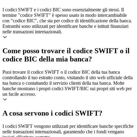
I codici SWIFT e i codici BIC sono essenzialmente gli stessi. Il
termine "codice SWIFT" è spesso usato in modo intercambiabile
con "codice BIC", che sta per codice di identificazione della banca.
Entrambi sono utilizzati per identificare banche e istituti finanziari
nelle transazioni internazionali.
Come posso trovare il codice SWIFT o il
codice BIC della mia banca?
Puoi trovare il codice SWIFT o il codice BIC della tua banca
controllando il tuo estratto conto, visitando il sito web ufficiale della
tua banca o contattando il servizio clienti della tua banca. Molte
banche mostrano i propri codici SWIFT/BIC sui propri siti web per
un facile accesso.
A cosa servono i codici SWIFT?
I codici SWIFT vengono utilizzati per identificare banche specifiche
nelle transazioni internazionali, garantendo che i fondi vengano