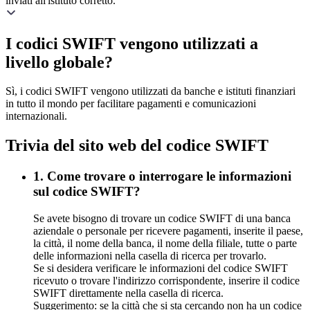
inviati all'istituto corretto.
I codici SWIFT vengono utilizzati a
livello globale?
Sì, i codici SWIFT vengono utilizzati da banche e istituti finanziari
in tutto il mondo per facilitare pagamenti e comunicazioni
internazionali.
Trivia del sito web del codice SWIFT
1. Come trovare o interrogare le informazioni
sul codice SWIFT?
Se avete bisogno di trovare un codice SWIFT di una banca
aziendale o personale per ricevere pagamenti, inserite il paese,
la città, il nome della banca, il nome della filiale, tutte o parte
delle informazioni nella casella di ricerca per trovarlo.
Se si desidera verificare le informazioni del codice SWIFT
ricevuto o trovare l'indirizzo corrispondente, inserire il codice
SWIFT direttamente nella casella di ricerca.
Suggerimento: se la città che si sta cercando non ha un codice