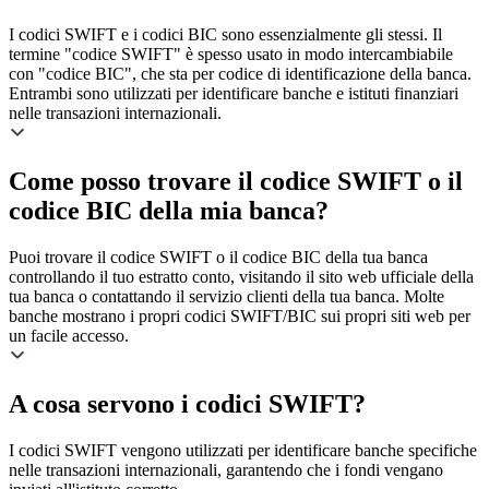
I codici SWIFT e i codici BIC sono essenzialmente gli stessi. Il
termine "codice SWIFT" è spesso usato in modo intercambiabile
con "codice BIC", che sta per codice di identificazione della banca.
Entrambi sono utilizzati per identificare banche e istituti finanziari
nelle transazioni internazionali.
Come posso trovare il codice SWIFT o il
codice BIC della mia banca?
Puoi trovare il codice SWIFT o il codice BIC della tua banca
controllando il tuo estratto conto, visitando il sito web ufficiale della
tua banca o contattando il servizio clienti della tua banca. Molte
banche mostrano i propri codici SWIFT/BIC sui propri siti web per
un facile accesso.
A cosa servono i codici SWIFT?
I codici SWIFT vengono utilizzati per identificare banche specifiche
nelle transazioni internazionali, garantendo che i fondi vengano