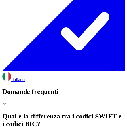
Italiano
Domande frequenti
Qual è la differenza tra i codici SWIFT e
i codici BIC?