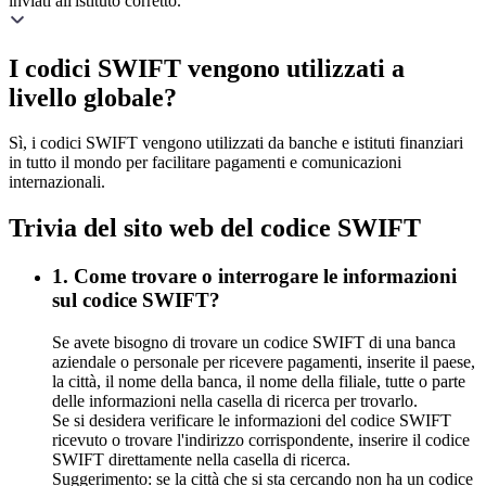
inviati all'istituto corretto.
I codici SWIFT vengono utilizzati a
livello globale?
Sì, i codici SWIFT vengono utilizzati da banche e istituti finanziari
in tutto il mondo per facilitare pagamenti e comunicazioni
internazionali.
Trivia del sito web del codice SWIFT
1. Come trovare o interrogare le informazioni
sul codice SWIFT?
Se avete bisogno di trovare un codice SWIFT di una banca
aziendale o personale per ricevere pagamenti, inserite il paese,
la città, il nome della banca, il nome della filiale, tutte o parte
delle informazioni nella casella di ricerca per trovarlo.
Se si desidera verificare le informazioni del codice SWIFT
ricevuto o trovare l'indirizzo corrispondente, inserire il codice
SWIFT direttamente nella casella di ricerca.
Suggerimento: se la città che si sta cercando non ha un codice