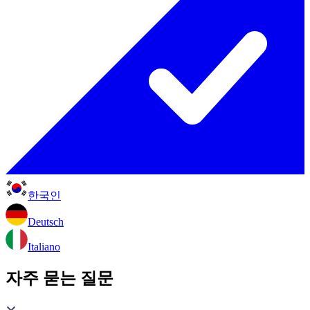
한국인
Deutsch
Italiano
자주 묻는 질문