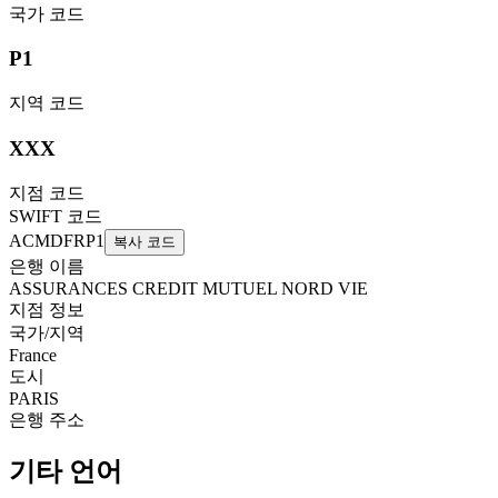
국가 코드
P1
지역 코드
XXX
지점 코드
SWIFT 코드
ACMDFRP1
복사 코드
은행 이름
ASSURANCES CREDIT MUTUEL NORD VIE
지점 정보
국가/지역
France
도시
PARIS
은행 주소
기타 언어