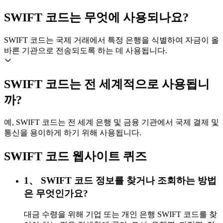
SWIFT 코드는 무엇에 사용되나요?
SWIFT 코드는 국제 거래에서 특정 은행을 식별하여 자금이 올
바른 기관으로 전송되도록 하는 데 사용됩니다.
SWIFT 코드는 전 세계적으로 사용됩니
까?
예, SWIFT 코드는 전 세계 은행 및 금융 기관에서 국제 결제 및
통신을 용이하게 하기 위해 사용됩니다.
SWIFT 코드 웹사이트 퀴즈
1、 SWIFT 코드 정보를 찾거나 조회하는 방법
은 무엇인가요?
대금 수령을 위해 기업 또는 개인 은행 SWIFT 코드를 찾