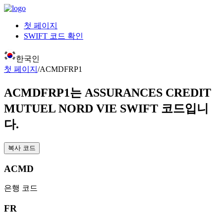
첫 페이지
SWIFT 코드 확인
한국인
첫 페이지
/
ACMDFRP1
ACMDFRP1
는 ASSURANCES CREDIT
MUTUEL NORD VIE SWIFT 코드입니
다.
복사 코드
ACMD
은행 코드
FR