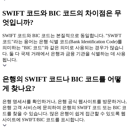
SWIFT 코드와 BIC 코드의 차이점은 무
엇입니까?
SWIFT 코드와 BIC 코드는 본질적으로 동일합니다. "SWIFT
코드"라는 용어는 은행 식별 코드(Bank Identification Code)를
의미하는 "BIC 코드"와 같은 의미로 사용되는 경우가 많습니
다. 둘 다 국제 거래에서 은행과 금융 기관을 식별하는 데 사용
됩니다.
은행의 SWIFT 코드나 BIC 코드를 어떻
게 찾나요?
은행 명세서를 확인하거나, 은행 공식 웹사이트를 방문하거나,
은행 고객 서비스에 문의하여 은행의 SWIFT 코드 또는 BIC 코
드를 찾을 수 있습니다. 많은 은행이 쉽게 접근할 수 있도록 웹
사이트에 SWIFT/BIC 코드를 표시합니다.