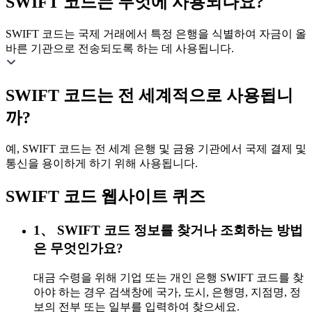
SWIFT 코드는 무엇에 사용되나요?
SWIFT 코드는 국제 거래에서 특정 은행을 식별하여 자금이 올
바른 기관으로 전송되도록 하는 데 사용됩니다.
SWIFT 코드는 전 세계적으로 사용됩니
까?
예, SWIFT 코드는 전 세계 은행 및 금융 기관에서 국제 결제 및
통신을 용이하게 하기 위해 사용됩니다.
SWIFT 코드 웹사이트 퀴즈
1、 SWIFT 코드 정보를 찾거나 조회하는 방법
은 무엇인가요?
대금 수령을 위해 기업 또는 개인 은행 SWIFT 코드를 찾
아야 하는 경우 검색창에 국가, 도시, 은행명, 지점명, 정
보의 전부 또는 일부를 입력하여 찾으세요.