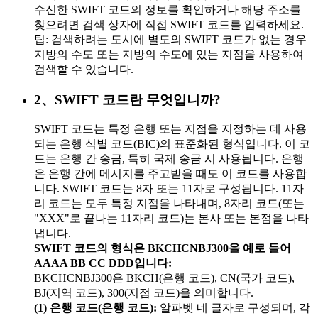
수신한 SWIFT 코드의 정보를 확인하거나 해당 주소를
찾으려면 검색 상자에 직접 SWIFT 코드를 입력하세요.
팁: 검색하려는 도시에 별도의 SWIFT 코드가 없는 경우
지방의 수도 또는 지방의 수도에 있는 지점을 사용하여
검색할 수 있습니다.
2、SWIFT 코드란 무엇입니까?
SWIFT 코드는 특정 은행 또는 지점을 지정하는 데 사용
되는 은행 식별 코드(BIC)의 표준화된 형식입니다. 이 코
드는 은행 간 송금, 특히 국제 송금 시 사용됩니다. 은행
은 은행 간에 메시지를 주고받을 때도 이 코드를 사용합
니다. SWIFT 코드는 8자 또는 11자로 구성됩니다. 11자
리 코드는 모두 특정 지점을 나타내며, 8자리 코드(또는
"XXX"로 끝나는 11자리 코드)는 본사 또는 본점을 나타
냅니다.
SWIFT 코드의 형식은 BKCHCNBJ300을 예로 들어
AAAA BB CC DDD입니다:
BKCHCNBJ300은 BKCH(은행 코드), CN(국가 코드),
BJ(지역 코드), 300(지점 코드)을 의미합니다.
(1) 은행 코드(은행 코드):
알파벳 네 글자로 구성되며, 각