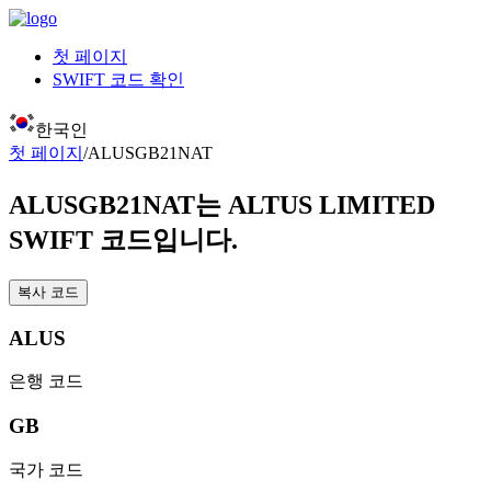
첫 페이지
SWIFT 코드 확인
한국인
첫 페이지
/
ALUSGB21NAT
ALUSGB21NAT
는 ALTUS LIMITED
SWIFT 코드입니다.
복사 코드
ALUS
은행 코드
GB
국가 코드