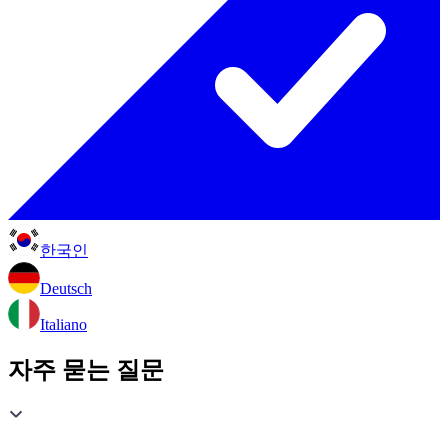
한국인
Deutsch
Italiano
자주 묻는 질문