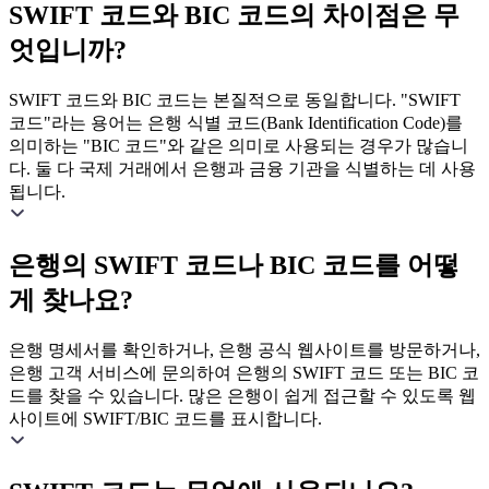
SWIFT 코드와 BIC 코드의 차이점은 무
엇입니까?
SWIFT 코드와 BIC 코드는 본질적으로 동일합니다. "SWIFT
코드"라는 용어는 은행 식별 코드(Bank Identification Code)를
의미하는 "BIC 코드"와 같은 의미로 사용되는 경우가 많습니
다. 둘 다 국제 거래에서 은행과 금융 기관을 식별하는 데 사용
됩니다.
은행의 SWIFT 코드나 BIC 코드를 어떻
게 찾나요?
은행 명세서를 확인하거나, 은행 공식 웹사이트를 방문하거나,
은행 고객 서비스에 문의하여 은행의 SWIFT 코드 또는 BIC 코
드를 찾을 수 있습니다. 많은 은행이 쉽게 접근할 수 있도록 웹
사이트에 SWIFT/BIC 코드를 표시합니다.