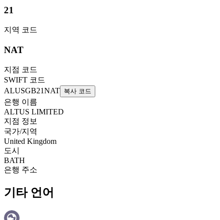
21
지역 코드
NAT
지점 코드
SWIFT 코드
ALUSGB21NAT
복사 코드
은행 이름
ALTUS LIMITED
지점 정보
국가/지역
United Kingdom
도시
BATH
은행 주소
기타 언어