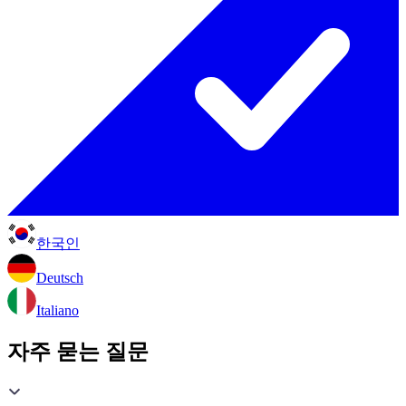
한국인
Deutsch
Italiano
자주 묻는 질문