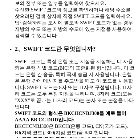
보의 전부 또는 일부를 입력하여 찾으세요.
수신한 SWIFT 코드의 정보를 확인하거나 해당 주소를
찾으려면 검색 상자에 직접 SWIFT 코드를 입력하세요.
팁: 검색하려는 도시에 별도의 SWIFT 코드가 없는 경우
지방의 수도 또는 지방의 수도에 있는 지점을 사용하여
검색할 수 있습니다.
2、SWIFT 코드란 무엇입니까?
SWIFT 코드는 특정 은행 또는 지점을 지정하는 데 사용
되는 은행 식별 코드(BIC)의 표준화된 형식입니다. 이 코
드는 은행 간 송금, 특히 국제 송금 시 사용됩니다. 은행
은 은행 간에 메시지를 주고받을 때도 이 코드를 사용합
니다. SWIFT 코드는 8자 또는 11자로 구성됩니다. 11자
리 코드는 모두 특정 지점을 나타내며, 8자리 코드(또는
"XXX"로 끝나는 11자리 코드)는 본사 또는 본점을 나타
냅니다.
SWIFT 코드의 형식은 BKCHCNBJ300을 예로 들어
AAAA BB CC DDD입니다:
BKCHCNBJ300은 BKCH(은행 코드), CN(국가 코드),
BJ(지역 코드), 300(지점 코드)을 의미합니다.