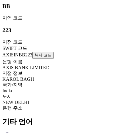
BB
지역 코드
223
지점 코드
SWIFT 코드
AXISINBB223
복사 코드
은행 이름
AXIS BANK LIMITED
지점 정보
KAROL BAGH
국가/지역
India
도시
NEW DELHI
은행 주소
기타 언어