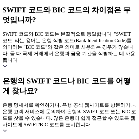
SWIFT 코드와 BIC 코드의 차이점은 무
엇입니까?
SWIFT 코드와 BIC 코드는 본질적으로 동일합니다. "SWIFT
코드"라는 용어는 은행 식별 코드(Bank Identification Code)를
의미하는 "BIC 코드"와 같은 의미로 사용되는 경우가 많습니
다. 둘 다 국제 거래에서 은행과 금융 기관을 식별하는 데 사용
됩니다.
은행의 SWIFT 코드나 BIC 코드를 어떻
게 찾나요?
은행 명세서를 확인하거나, 은행 공식 웹사이트를 방문하거나,
은행 고객 서비스에 문의하여 은행의 SWIFT 코드 또는 BIC 코
드를 찾을 수 있습니다. 많은 은행이 쉽게 접근할 수 있도록 웹
사이트에 SWIFT/BIC 코드를 표시합니다.