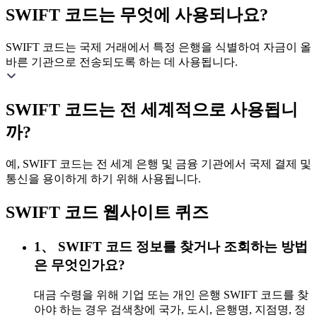
SWIFT 코드는 무엇에 사용되나요?
SWIFT 코드는 국제 거래에서 특정 은행을 식별하여 자금이 올
바른 기관으로 전송되도록 하는 데 사용됩니다.
SWIFT 코드는 전 세계적으로 사용됩니
까?
예, SWIFT 코드는 전 세계 은행 및 금융 기관에서 국제 결제 및
통신을 용이하게 하기 위해 사용됩니다.
SWIFT 코드 웹사이트 퀴즈
1、 SWIFT 코드 정보를 찾거나 조회하는 방법
은 무엇인가요?
대금 수령을 위해 기업 또는 개인 은행 SWIFT 코드를 찾
아야 하는 경우 검색창에 국가, 도시, 은행명, 지점명, 정