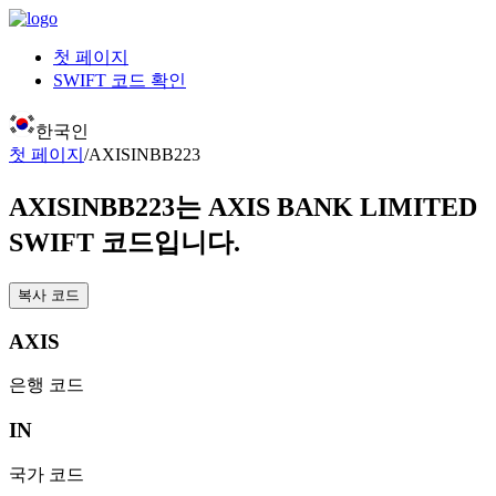
첫 페이지
SWIFT 코드 확인
한국인
첫 페이지
/
AXISINBB223
AXISINBB223
는 AXIS BANK LIMITED
SWIFT 코드입니다.
복사 코드
AXIS
은행 코드
IN
국가 코드