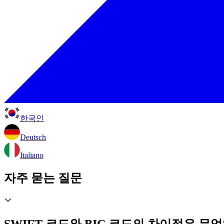
한국인
Deutsch
Italiano
자주 묻는 질문