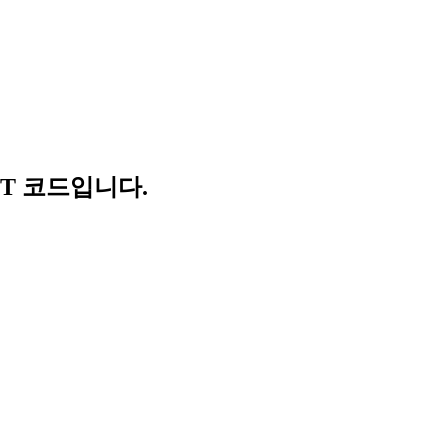
IFT 코드입니다.