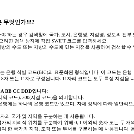
은 무엇인가요?
아야 하는 경우 검색창에 국가, 도시, 은행명, 지점명, 정보의 전
으려면 검색 상자에 직접 SWIFT 코드를 입력하세요.
 지방의 수도 또는 지방의 수도에 있는 지점을 사용하여 검색할 수
는 은행 식별 코드(BIC)의 표준화된 형식입니다. 이 코드는 은행 
8자 또는 11자로 구성됩니다. 11자리 코드는 모두 특정 지점을 나
A BB CC DDD입니다:
J(지역 코드), 300(지점 코드)을 의미합니다.
 은행에는 하나의 은행 코드만 있으며, 자체 정의에 따라 일반적으
자의 국가 및 지역을 구분하는 데 사용됩니다.
 국가의 지리적 위치를 구분하기 위해 0, 1 이외의 숫자 또는 두 
며 한 국가의 지점, 조직 또는 부서를 구분하는 데 사용됩니다. 은행