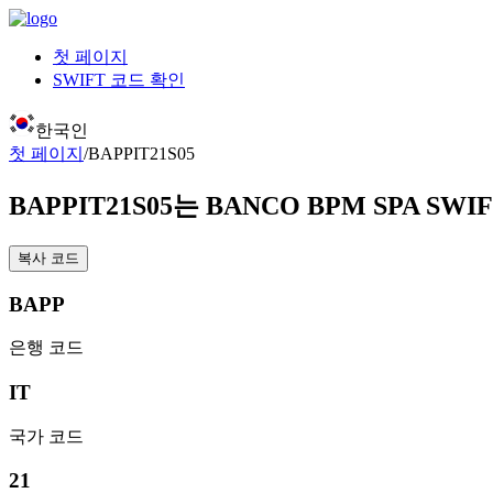
첫 페이지
SWIFT 코드 확인
한국인
첫 페이지
/
BAPPIT21S05
BAPPIT21S05
는 BANCO BPM SPA SW
복사 코드
BAPP
은행 코드
IT
국가 코드
21