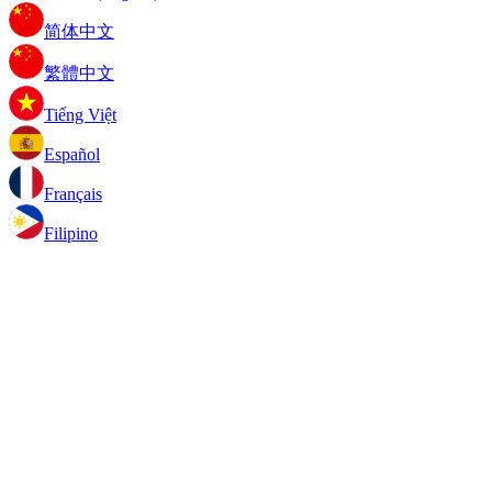
简体中文
繁體中文
Tiếng Việt
Español
Français
Filipino