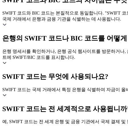
SWIFT 코드와 BIC 코드의 차이점은 무
SWIFT 코드와 BIC 코드는 본질적으로 동일합니다. "SWIFT 코드"
국제 거래에서 은행과 금융 기관을 식별하는 데 사용됩니다.
은행의 SWIFT 코드나 BIC 코드를 어떻게
은행 명세서를 확인하거나, 은행 공식 웹사이트를 방문하거나, 은
트에 SWIFT/BIC 코드를 표시합니다.
SWIFT 코드는 무엇에 사용되나요?
SWIFT 코드는 국제 거래에서 특정 은행을 식별하여 자금이 
SWIFT 코드는 전 세계적으로 사용됩니까
예, SWIFT 코드는 전 세계 은행 및 금융 기관에서 국제 결제 