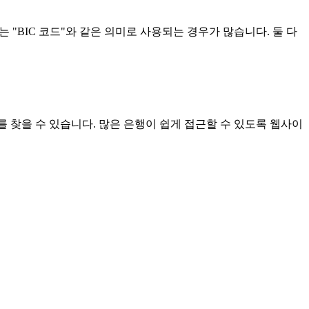
 의미하는 "BIC 코드"와 같은 의미로 사용되는 경우가 많습니다. 둘 다
를 찾을 수 있습니다. 많은 은행이 쉽게 접근할 수 있도록 웹사이