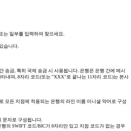
부 또는 일부를 입력하여 찾으세요.
 있습니다.
간 송금, 특히 국제 송금 시 사용됩니다. 은행은 은행 간에 메시
타내며, 8자리 코드(또는 "XXX"로 끝나는 11자리 코드)는 본사
로 모든 지점에 적용되는 은행의 라인 이름 이니셜 약어로 구성
개의 문자로 구성됩니다.
의 SWIFT 코드/BIC가 8자리만 있고 지점 코드가 없는 경우