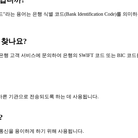
엇입니까?
라는 용어는 은행 식별 코드(Bank Identification Code)를
 찾나요?
행 고객 서비스에 문의하여 은행의 SWIFT 코드 또는 BIC 코드
올바른 기관으로 전송되도록 하는 데 사용됩니다.
?
및 통신을 용이하게 하기 위해 사용됩니다.