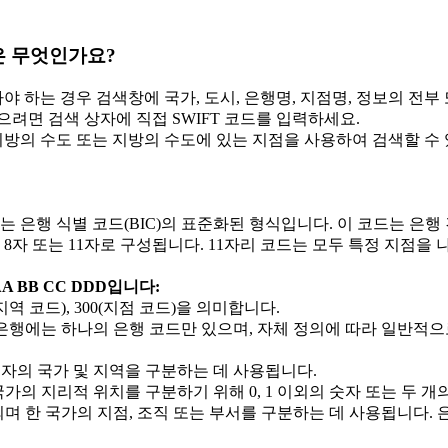
은 무엇인가요?
아야 하는 경우 검색창에 국가, 도시, 은행명, 지점명, 정보의 전
으려면 검색 상자에 직접 SWIFT 코드를 입력하세요.
 지방의 수도 또는 지방의 수도에 있는 지점을 사용하여 검색할 수
는 은행 식별 코드(BIC)의 표준화된 형식입니다. 이 코드는 은행 
8자 또는 11자로 구성됩니다. 11자리 코드는 모두 특정 지점을 나
A BB CC DDD입니다:
J(지역 코드), 300(지점 코드)을 의미합니다.
 은행에는 하나의 은행 코드만 있으며, 자체 정의에 따라 일반적으
자의 국가 및 지역을 구분하는 데 사용됩니다.
 국가의 지리적 위치를 구분하기 위해 0, 1 이외의 숫자 또는 두 
며 한 국가의 지점, 조직 또는 부서를 구분하는 데 사용됩니다. 은행