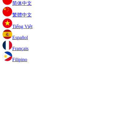
简体中文
繁體中文
Tiếng Việt
Español
Français
Filipino