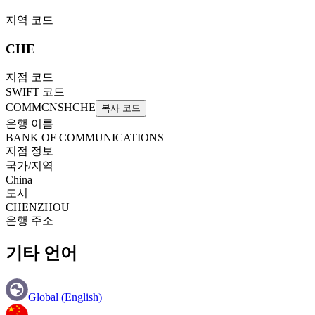
지역 코드
CHE
지점 코드
SWIFT 코드
COMMCNSHCHE
복사 코드
은행 이름
BANK OF COMMUNICATIONS
지점 정보
국가/지역
China
도시
CHENZHOU
은행 주소
기타 언어
Global (English)