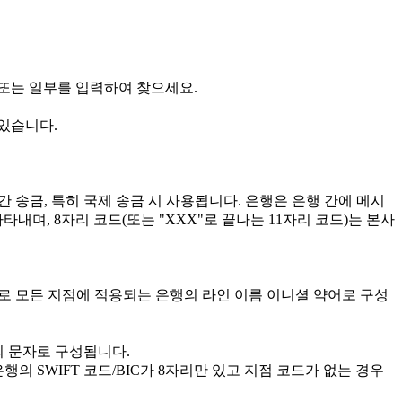
부 또는 일부를 입력하여 찾으세요.
 있습니다.
간 송금, 특히 국제 송금 시 사용됩니다. 은행은 은행 간에 메시
타내며, 8자리 코드(또는 "XXX"로 끝나는 11자리 코드)는 본사
로 모든 지점에 적용되는 은행의 라인 이름 이니셜 약어로 구성
개의 문자로 구성됩니다.
의 SWIFT 코드/BIC가 8자리만 있고 지점 코드가 없는 경우