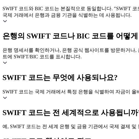
SWIFT 코드와 BIC 코드는 본질적으로 동일합니다. "SWIFT 코드"
국제 거래에서 은행과 금융 기관을 식별하는 데 사용됩니다.
은행의 SWIFT 코드나 BIC 코드를 어떻게
은행 명세서를 확인하거나, 은행 공식 웹사이트를 방문하거나, 은
트에 SWIFT/BIC 코드를 표시합니다.
SWIFT 코드는 무엇에 사용되나요?
SWIFT 코드는 국제 거래에서 특정 은행을 식별하여 자금이 
SWIFT 코드는 전 세계적으로 사용됩니까
예, SWIFT 코드는 전 세계 은행 및 금융 기관에서 국제 결제 