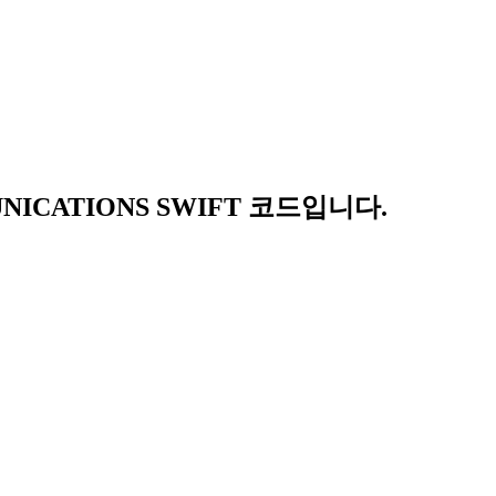
NICATIONS SWIFT 코드입니다.