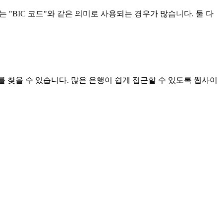
 의미하는 "BIC 코드"와 같은 의미로 사용되는 경우가 많습니다. 둘 다
를 찾을 수 있습니다. 많은 은행이 쉽게 접근할 수 있도록 웹사이