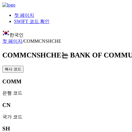
첫 페이지
SWIFT 코드 확인
한국인
첫 페이지
/
COMMCNSHCHE
COMMCNSHCHE
는 BANK OF COMMU
복사 코드
COMM
은행 코드
CN
국가 코드
SH