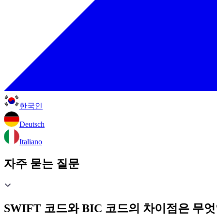
한국인
Deutsch
Italiano
자주 묻는 질문
SWIFT 코드와 BIC 코드의 차이점은 무