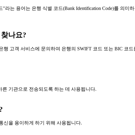
라는 용어는 은행 식별 코드(Bank Identification Code)를
 찾나요?
행 고객 서비스에 문의하여 은행의 SWIFT 코드 또는 BIC 코드
올바른 기관으로 전송되도록 하는 데 사용됩니다.
?
및 통신을 용이하게 하기 위해 사용됩니다.