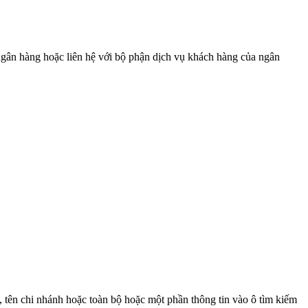
gân hàng hoặc liên hệ với bộ phận dịch vụ khách hàng của ngân
 tên chi nhánh hoặc toàn bộ hoặc một phần thông tin vào ô tìm kiếm