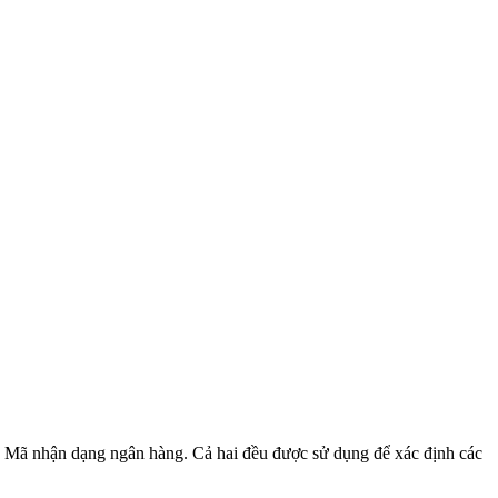
 Mã nhận dạng ngân hàng. Cả hai đều được sử dụng để xác định các