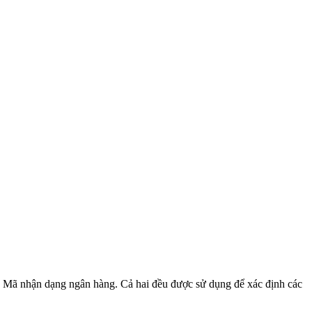
 Mã nhận dạng ngân hàng. Cả hai đều được sử dụng để xác định các