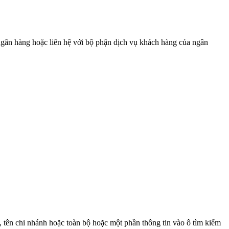
gân hàng hoặc liên hệ với bộ phận dịch vụ khách hàng của ngân
 tên chi nhánh hoặc toàn bộ hoặc một phần thông tin vào ô tìm kiếm