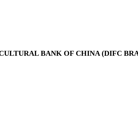
RICULTURAL BANK OF CHINA (DIFC BR