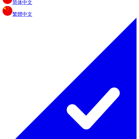
简体中文
繁體中文