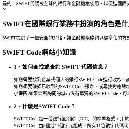
是的，SWIFT代碼被全球的銀行和金融機構使用，以促進國際
SWIFT在國際銀行業務中扮演的角色是
SWIFT提供了一個安全的網絡，讓金融機構能夠以標準化的
SWIFT Code網站小知識
1、如何查找或查詢 SWIFT 代碼信息？
如您需要找到企業或個人的銀行SWIFT Code進行
如您想要確認已收到的SWIFT Code訊息，或尋找對應地址
小提醒:如果您所詢問的城市沒有單獨的SWIFT Cod
2、什麼是SWIFT Code？
SWIFT Code是一種銀行識別碼（BIC）的標準
SWIFT Code由8個或11個字元組成。所有11位數字