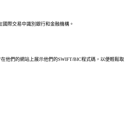
用於在國際交易中識別銀行和金融機構。
他們的網站上展示他們的SWIFT/BIC程式碼，以便輕鬆取