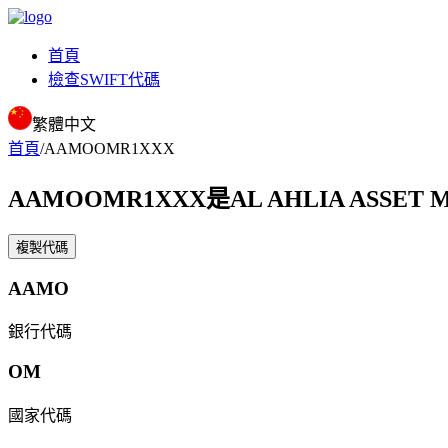
首頁
檢查SWIFT代碼
繁體中文
首頁
/
AAMOOMR1XXX
AAMOOMR1XXX
是AL AHLIA ASSET 
複製代碼
AAMO
銀行代碼
OM
國家代碼