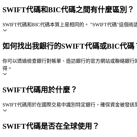
SWIFT代碼和BIC代碼之間有什麼區別？
SWIFT代碼和BIC代碼本質上是相同的。 "SWIFT代碼"
如何找出我銀行的SWIFT代碼或BIC代碼
你可以透過檢查銀行對帳單、造訪銀行的官方網站或聯絡銀行的客
得。
SWIFT代碼用於什麼？
SWIFT代碼用於在國際交易中識別特定銀行，確保資金被發送
SWIFT代碼是否在全球使用？