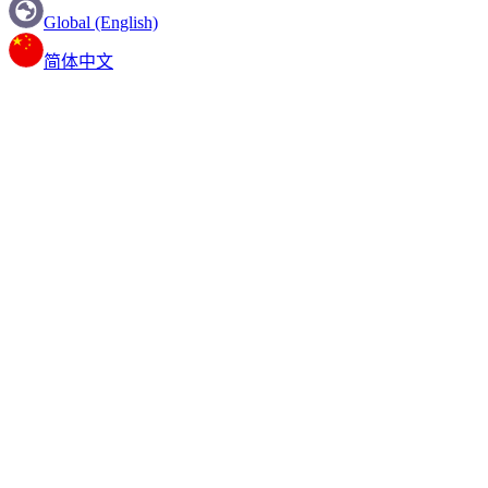
Global (English)
简体中文