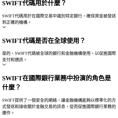
SWIFT代碼用於什麼？
SWIFT代碼用於在國際交易中識別特定銀行，確保資金被發送
到正確的機構。
SWIFT代碼是否在全球使用？
是的，SWIFT代碼被全球的銀行和金融機構使用，以促進國際
支付和通訊。
SWIFT在國際銀行業務中扮演的角色是
什麼？
SWIFT提供了一個安全的網絡，讓金融機構能夠以標準化的方
式發送和接收關於金融交易的訊息，從而促進國際銀行業務的
運作。