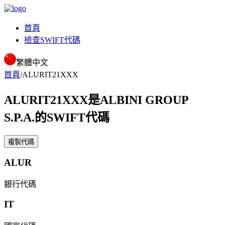
首頁
檢查SWIFT代碼
繁體中文
首頁
/
ALURIT21XXX
ALURIT21XXX
是ALBINI GROUP
S.P.A.的SWIFT代碼
複製代碼
ALUR
銀行代碼
IT