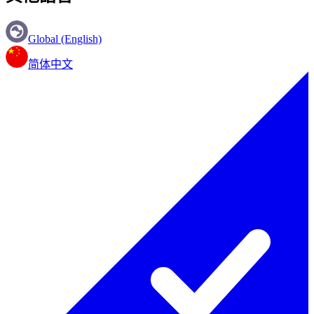
Global (English)
简体中文