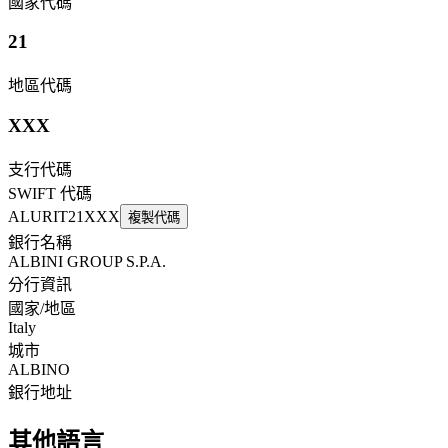
國家代碼
21
地區代碼
XXX
支行代碼
SWIFT 代碼
ALURIT21XXX
複製代碼
銀行名稱
ALBINI GROUP S.P.A.
分行資訊
國家/地區
Italy
城市
ALBINO
銀行地址
其他語言