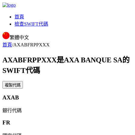
首頁
檢查SWIFT代碼
繁體中文
首頁
/
AXABFRPPXXX
AXABFRPPXXX
是AXA BANQUE SA的
SWIFT代碼
複製代碼
AXAB
銀行代碼
FR