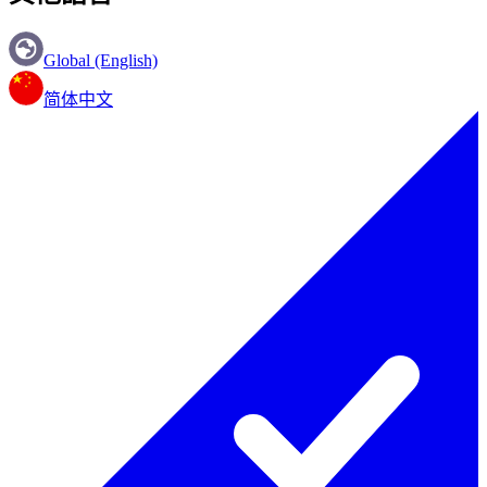
Global (English)
简体中文