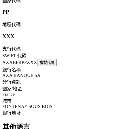
國家代碼
PP
地區代碼
XXX
支行代碼
SWIFT 代碼
AXABFRPPXXX
複製代碼
銀行名稱
AXA BANQUE SA
分行資訊
國家/地區
France
城市
FONTENAY SOUS BOIS
銀行地址
其他語言