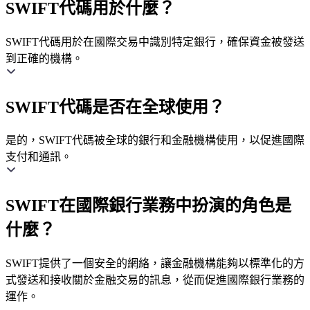
SWIFT代碼用於什麼？
SWIFT代碼用於在國際交易中識別特定銀行，確保資金被發送
到正確的機構。
SWIFT代碼是否在全球使用？
是的，SWIFT代碼被全球的銀行和金融機構使用，以促進國際
支付和通訊。
SWIFT在國際銀行業務中扮演的角色是
什麼？
SWIFT提供了一個安全的網絡，讓金融機構能夠以標準化的方
式發送和接收關於金融交易的訊息，從而促進國際銀行業務的
運作。