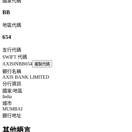
國家代碼
BB
地區代碼
654
支行代碼
SWIFT 代碼
AXISINBB654
複製代碼
銀行名稱
AXIS BANK LIMITED
分行資訊
國家/地區
India
城市
MUMBAI
銀行地址
其他語言