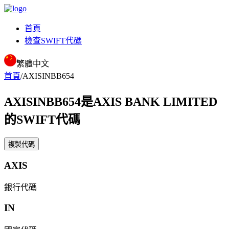
首頁
檢查SWIFT代碼
繁體中文
首頁
/
AXISINBB654
AXISINBB654
是AXIS BANK LIMITED
的SWIFT代碼
複製代碼
AXIS
銀行代碼
IN