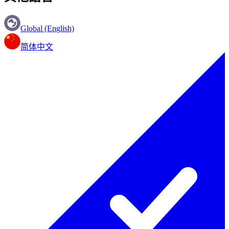
Global (English)
简体中文