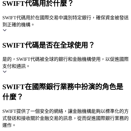
SWIFT代碼用於什麼？
SWIFT代碼用於在國際交易中識別特定銀行，確保資金被發送
到正確的機構。
SWIFT代碼是否在全球使用？
是的，SWIFT代碼被全球的銀行和金融機構使用，以促進國際
支付和通訊。
SWIFT在國際銀行業務中扮演的角色是
什麼？
SWIFT提供了一個安全的網絡，讓金融機構能夠以標準化的方
式發送和接收關於金融交易的訊息，從而促進國際銀行業務的
運作。