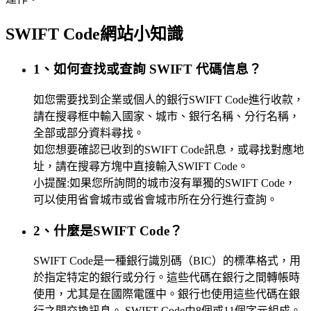
SWIFT Code網站小知識
1、如何查找或查詢 SWIFT 代碼信息？
如您需要找到企業或個人的銀行SWIFT Code進行收款，
請在搜尋框中輸入國家、城市、銀行名稱、分行名稱，
全部或部分資料尋找。
如您想要確認已收到的SWIFT Code訊息，或尋找對應地
址，請在搜尋方塊中直接輸入SWIFT Code。
小提醒:如果您所詢問的城市沒有單獨的SWIFT Code，
可以使用省會城市或省會城市所在分行進行查詢。
2、什麼是SWIFT Code？
SWIFT Code是一種銀行識別碼（BIC）的標準格式，用
於指定特定的銀行或分行。這些代碼在銀行之間轉帳時
使用，尤其是在國際電匯中。銀行也使用這些代碼在銀
行之間交換訊息。 SWIFT Code由8個或11個字元組成。