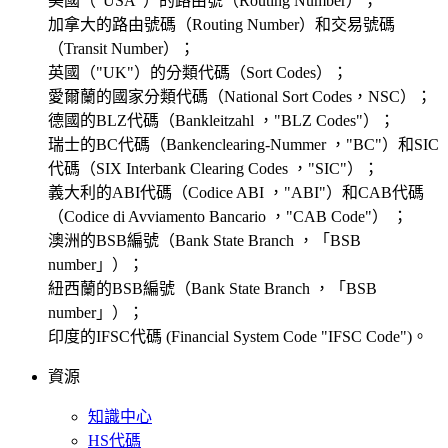
美國（"USA"）的路由號（Routing Number）；
加拿大的路由號碼（Routing Number）和交易號碼
（Transit Number）；
英國（"UK"）的分類代碼（Sort Codes）；
愛爾蘭的國家分類代碼（National Sort Codes，NSC）；
德國的BLZ代碼（Bankleitzahl ，"BLZ Codes"）；
瑞士的BC代碼（Bankenclearing-Nummer ，"BC"）和SIC
代碼（SIX Interbank Clearing Codes ，"SIC"）；
義大利的ABI代碼（Codice ABI ，"ABI"）和CAB代碼
（Codice di Avviamento Bancario ，"CAB Code"） ；
澳洲的BSB編號（Bank State Branch ，「BSB
number」）；
紐西蘭的BSB編號（Bank State Branch ，「BSB
number」）；
印度的IFSC代碼 (Financial System Code "IFSC Code")。
資源
知識中心
HS代碼