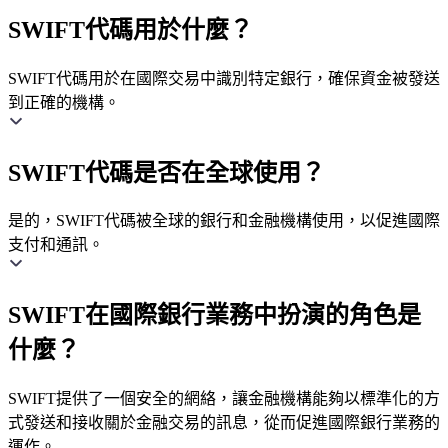
SWIFT代碼用於什麼？
SWIFT代碼用於在國際交易中識別特定銀行，確保資金被發送
到正確的機構。
SWIFT代碼是否在全球使用？
是的，SWIFT代碼被全球的銀行和金融機構使用，以促進國際
支付和通訊。
SWIFT在國際銀行業務中扮演的角色是
什麼？
SWIFT提供了一個安全的網絡，讓金融機構能夠以標準化的方
式發送和接收關於金融交易的訊息，從而促進國際銀行業務的
運作。