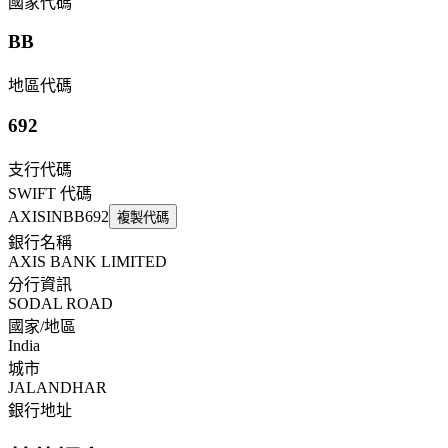
國家代碼
BB
地區代碼
692
支行代碼
SWIFT 代碼
AXISINBB692
複製代碼
銀行名稱
AXIS BANK LIMITED
分行資訊
SODAL ROAD
國家/地區
India
城市
JALANDHAR
銀行地址