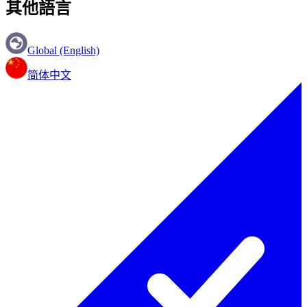
其他語言
Global (English)
简体中文