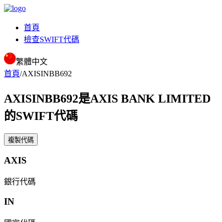
首頁
檢查SWIFT代碼
繁體中文
首頁
/
AXISINBB692
AXISINBB692
是AXIS BANK LIMITED
的SWIFT代碼
複製代碼
AXIS
銀行代碼
IN