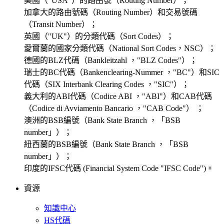
美國（"USA"）的路由號（Routing Number）；
加拿大的路由號碼（Routing Number）和交易號碼
（Transit Number）；
英國（"UK"）的分類代碼（Sort Codes）；
愛爾蘭的國家分類代碼（National Sort Codes，NSC）；
德國的BLZ代碼（Bankleitzahl ，"BLZ Codes"）；
瑞士的BC代碼（Bankenclearing-Nummer ，"BC"）和SIC
代碼（SIX Interbank Clearing Codes ，"SIC"）；
義大利的ABI代碼（Codice ABI ，"ABI"）和CAB代碼
（Codice di Avviamento Bancario ，"CAB Code"） ；
澳洲的BSB編號（Bank State Branch ，「BSB
number」）；
紐西蘭的BSB編號（Bank State Branch ，「BSB
number」）；
印度的IFSC代碼 (Financial System Code "IFSC Code")。
資源
知識中心
HS代碼