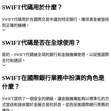
SWIFT代碼用於什麼？
SWIFT代碼用於在國際交易中識別特定銀行，確保資金被發送
到正確的機構。
SWIFT代碼是否在全球使用？
是的，SWIFT代碼被全球的銀行和金融機構使用，以促進國際
支付和通訊。
SWIFT在國際銀行業務中扮演的角色是
什麼？
SWIFT提供了一個安全的網絡，讓金融機構能夠以標準化的方
式發送和接收關於金融交易的訊息，從而促進國際銀行業務的
運作。