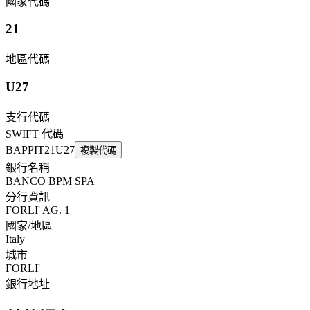
國家代碼
21
地區代碼
U27
支行代碼
SWIFT 代碼
BAPPIT21U27
複製代碼
銀行名稱
BANCO BPM SPA
分行資訊
FORLI' AG. 1
國家/地區
Italy
城市
FORLI'
銀行地址