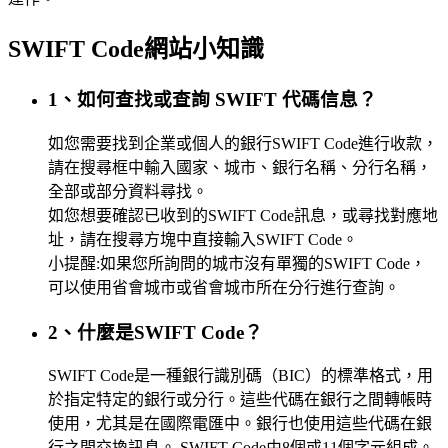
SWIFT Code網站小知識
1、如何查找或查詢 SWIFT 代碼信息？
如您需要找到企業或個人的銀行SWIFT Code進行收款，
請在搜尋框中輸入國家、城市、銀行名稱、分行名稱，
全部或部分資料尋找。
如您想要確認已收到的SWIFT Code訊息，或尋找對應地
址，請在搜尋方塊中直接輸入SWIFT Code。
小提醒:如果您所詢問的城市沒有單獨的SWIFT Code，
可以使用省會城市或省會城市所在分行進行查詢。
2、什麼是SWIFT Code？
SWIFT Code是一種銀行識別碼（BIC）的標準格式，用
於指定特定的銀行或分行。這些代碼在銀行之間轉帳時
使用，尤其是在國際電匯中。銀行也使用這些代碼在銀
行之間交換訊息。 SWIFT Code由8個或11個字元組成。