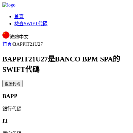
首頁
檢查SWIFT代碼
繁體中文
首頁
/
BAPPIT21U27
BAPPIT21U27
是BANCO BPM SPA的
SWIFT代碼
複製代碼
BAPP
銀行代碼
IT