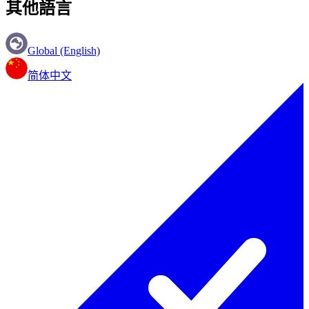
其他語言
Global (English)
简体中文