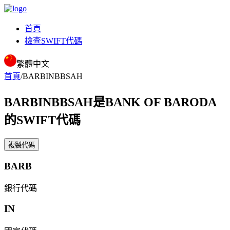
首頁
檢查SWIFT代碼
繁體中文
首頁
/
BARBINBBSAH
BARBINBBSAH
是BANK OF BARODA
的SWIFT代碼
複製代碼
BARB
銀行代碼
IN