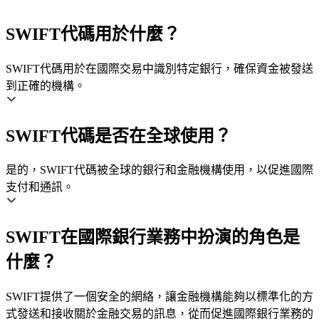
SWIFT代碼用於什麼？
SWIFT代碼用於在國際交易中識別特定銀行，確保資金被發送
到正確的機構。
SWIFT代碼是否在全球使用？
是的，SWIFT代碼被全球的銀行和金融機構使用，以促進國際
支付和通訊。
SWIFT在國際銀行業務中扮演的角色是
什麼？
SWIFT提供了一個安全的網絡，讓金融機構能夠以標準化的方
式發送和接收關於金融交易的訊息，從而促進國際銀行業務的