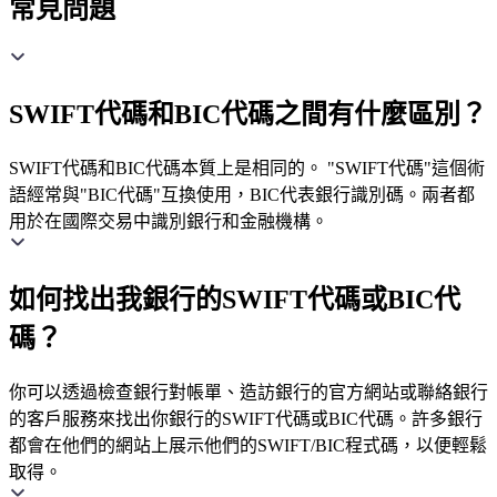
常見問題
SWIFT代碼和BIC代碼之間有什麼區別？
SWIFT代碼和BIC代碼本質上是相同的。 "SWIFT代碼"這個術
語經常與"BIC代碼"互換使用，BIC代表銀行識別碼。兩者都
用於在國際交易中識別銀行和金融機構。
如何找出我銀行的SWIFT代碼或BIC代
碼？
你可以透過檢查銀行對帳單、造訪銀行的官方網站或聯絡銀行
的客戶服務來找出你銀行的SWIFT代碼或BIC代碼。許多銀行
都會在他們的網站上展示他們的SWIFT/BIC程式碼，以便輕鬆
取得。