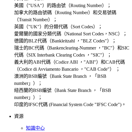
美國（"USA"）的路由號（Routing Number）；
加拿大的路由號碼（Routing Number）和交易號碼
（Transit Number）；
英國（"UK"）的分類代碼（Sort Codes）；
愛爾蘭的國家分類代碼（National Sort Codes，NSC）；
德國的BLZ代碼（Bankleitzahl ，"BLZ Codes"）；
瑞士的BC代碼（Bankenclearing-Nummer ，"BC"）和SIC
代碼（SIX Interbank Clearing Codes ，"SIC"）；
義大利的ABI代碼（Codice ABI ，"ABI"）和CAB代碼
（Codice di Avviamento Bancario ，"CAB Code"） ；
澳洲的BSB編號（Bank State Branch ，「BSB
number」）；
紐西蘭的BSB編號（Bank State Branch ，「BSB
number」）；
印度的IFSC代碼 (Financial System Code "IFSC Code")。
資源
知識中心