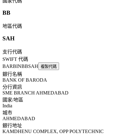
國家代碼
BB
地區代碼
SAH
支行代碼
SWIFT 代碼
BARBINBBSAH
複製代碼
銀行名稱
BANK OF BARODA
分行資訊
SME BRANCH AHMEDABAD
國家/地區
India
城市
AHMEDABAD
銀行地址
KAMDHENU COMPLEX, OPP POLYTECHNIC