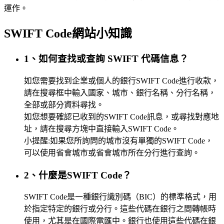
運作。
SWIFT Code網站小知識
1、如何查找或查詢 SWIFT 代碼信息？
如您需要找到企業或個人的銀行SWIFT Code進行收款，
請在搜尋框中輸入國家、城市、銀行名稱、分行名稱，
全部或部分資料尋找。
如您想要確認已收到的SWIFT Code訊息，或尋找對應地
址，請在搜尋方塊中直接輸入SWIFT Code。
小提醒:如果您所詢問的城市沒有單獨的SWIFT Code，
可以使用省會城市或省會城市所在分行進行查詢。
2、什麼是SWIFT Code？
SWIFT Code是一種銀行識別碼（BIC）的標準格式，用
於指定特定的銀行或分行。這些代碼在銀行之間轉帳時
使用，尤其是在國際電匯中。銀行也使用這些代碼在銀