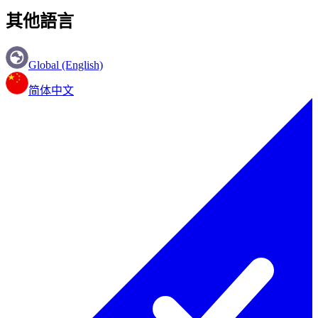
其他語言
Global (English)
简体中文