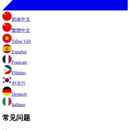
简体中文
繁體中文
Tiếng Việt
Español
Français
Filipino
한국인
Deutsch
Italiano
常见问题