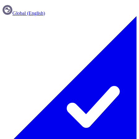
Global (English)