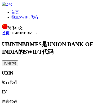
首页
检查SWIFT代码
简体中文
首页
/
UBININBBMFS
UBININBBMFS
是UNION BANK OF
INDIA的SWIFT代码
复制代码
UBIN
银行代码
IN
国家代码