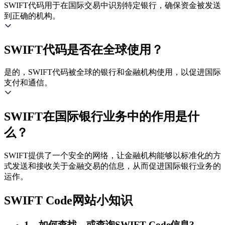
SWIFT代码用于在国际交易中识别特定银行，确保资金被发送
到正确的机构。
SWIFT代码是否在全球使用？
是的，SWIFT代码被全球的银行和金融机构使用，以促进国际
支付和通信。
SWIFT在国际银行业务中的作用是什
么？
SWIFT提供了一个安全的网络，让金融机构能够以标准化的方
式发送和接收关于金融交易的信息，从而促进国际银行业务的
运作。
SWIFT Code网站小知识
1、如何查找，或查询SWIFT Code信息?