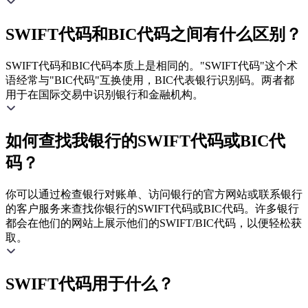
SWIFT代码和BIC代码之间有什么区别？
SWIFT代码和BIC代码本质上是相同的。"SWIFT代码"这个术
语经常与"BIC代码"互换使用，BIC代表银行识别码。两者都
用于在国际交易中识别银行和金融机构。
如何查找我银行的SWIFT代码或BIC代
码？
你可以通过检查银行对账单、访问银行的官方网站或联系银行
的客户服务来查找你银行的SWIFT代码或BIC代码。许多银行
都会在他们的网站上展示他们的SWIFT/BIC代码，以便轻松获
取。
SWIFT代码用于什么？