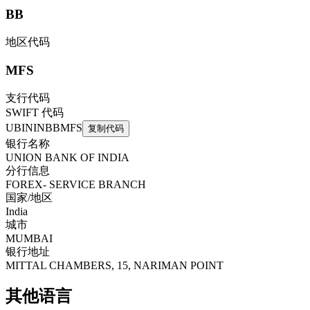
BB
地区代码
MFS
支行代码
SWIFT 代码
UBININBBMFS
复制代码
银行名称
UNION BANK OF INDIA
分行信息
FOREX- SERVICE BRANCH
国家/地区
India
城市
MUMBAI
银行地址
MITTAL CHAMBERS, 15, NARIMAN POINT
其他语言