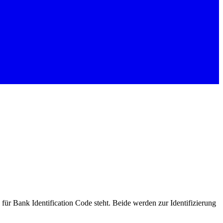
 Bank Identification Code steht. Beide werden zur Identifizierung