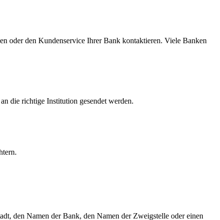
en oder den Kundenservice Ihrer Bank kontaktieren. Viele Banken
 die richtige Institution gesendet werden.
htern.
tadt, den Namen der Bank, den Namen der Zweigstelle oder einen