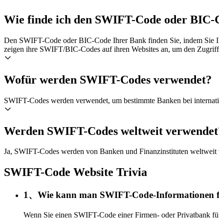
Wie finde ich den SWIFT-Code oder BIC-
Den SWIFT-Code oder BIC-Code Ihrer Bank finden Sie, indem Sie Ihr
zeigen ihre SWIFT/BIC-Codes auf ihren Websites an, um den Zugriff 
Wofür werden SWIFT-Codes verwendet?
SWIFT-Codes werden verwendet, um bestimmte Banken bei international
Werden SWIFT-Codes weltweit verwendet
Ja, SWIFT-Codes werden von Banken und Finanzinstituten weltweit 
SWIFT-Code Website Trivia
1、Wie kann man SWIFT-Code-Informationen fi
Wenn Sie einen SWIFT-Code einer Firmen- oder Privatbank für