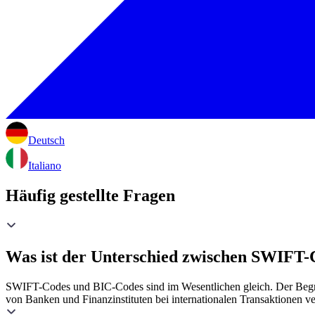
Deutsch
Italiano
Häufig gestellte Fragen
Was ist der Unterschied zwischen SWIFT
SWIFT-Codes und BIC-Codes sind im Wesentlichen gleich. Der Begri
von Banken und Finanzinstituten bei internationalen Transaktionen v