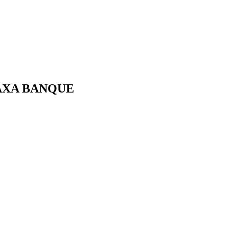
r AXA BANQUE