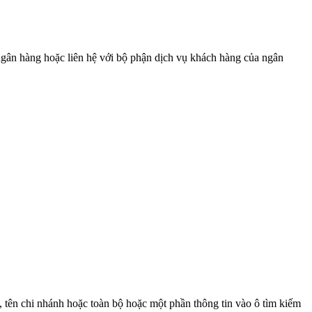
gân hàng hoặc liên hệ với bộ phận dịch vụ khách hàng của ngân
 tên chi nhánh hoặc toàn bộ hoặc một phần thông tin vào ô tìm kiếm