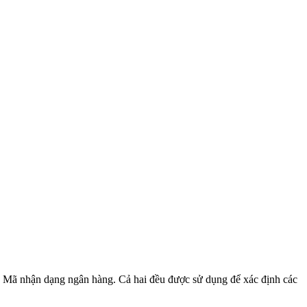
 Mã nhận dạng ngân hàng. Cả hai đều được sử dụng để xác định các