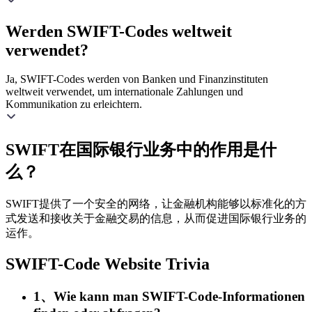
Werden SWIFT-Codes weltweit
verwendet?
Ja, SWIFT-Codes werden von Banken und Finanzinstituten
weltweit verwendet, um internationale Zahlungen und
Kommunikation zu erleichtern.
SWIFT在国际银行业务中的作用是什
么？
SWIFT提供了一个安全的网络，让金融机构能够以标准化的方
式发送和接收关于金融交易的信息，从而促进国际银行业务的
运作。
SWIFT-Code Website Trivia
1、Wie kann man SWIFT-Code-Informationen