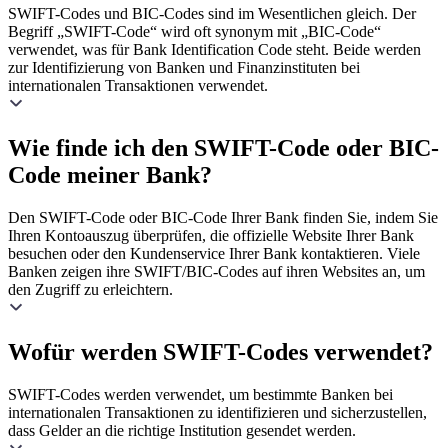
SWIFT-Codes und BIC-Codes sind im Wesentlichen gleich. Der
Begriff „SWIFT-Code“ wird oft synonym mit „BIC-Code“
verwendet, was für Bank Identification Code steht. Beide werden
zur Identifizierung von Banken und Finanzinstituten bei
internationalen Transaktionen verwendet.
Wie finde ich den SWIFT-Code oder BIC-
Code meiner Bank?
Den SWIFT-Code oder BIC-Code Ihrer Bank finden Sie, indem Sie
Ihren Kontoauszug überprüfen, die offizielle Website Ihrer Bank
besuchen oder den Kundenservice Ihrer Bank kontaktieren. Viele
Banken zeigen ihre SWIFT/BIC-Codes auf ihren Websites an, um
den Zugriff zu erleichtern.
Wofür werden SWIFT-Codes verwendet?
SWIFT-Codes werden verwendet, um bestimmte Banken bei
internationalen Transaktionen zu identifizieren und sicherzustellen,
dass Gelder an die richtige Institution gesendet werden.