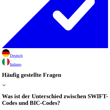
Deutsch
Italiano
Häufig gestellte Fragen
Was ist der Unterschied zwischen SWIFT-
Codes und BIC-Codes?