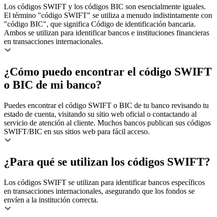
Los códigos SWIFT y los códigos BIC son esencialmente iguales.
El término "código SWIFT" se utiliza a menudo indistintamente con
"código BIC", que significa Código de identificación bancaria.
Ambos se utilizan para identificar bancos e instituciones financieras
en transacciones internacionales.
¿Cómo puedo encontrar el código SWIFT
o BIC de mi banco?
Puedes encontrar el código SWIFT o BIC de tu banco revisando tu
estado de cuenta, visitando su sitio web oficial o contactando al
servicio de atención al cliente. Muchos bancos publican sus códigos
SWIFT/BIC en sus sitios web para fácil acceso.
¿Para qué se utilizan los códigos SWIFT?
Los códigos SWIFT se utilizan para identificar bancos específicos
en transacciones internacionales, asegurando que los fondos se
envíen a la institución correcta.