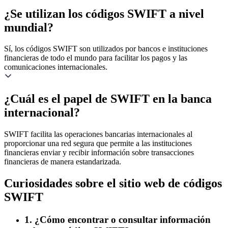
¿Se utilizan los códigos SWIFT a nivel
mundial?
Sí, los códigos SWIFT son utilizados por bancos e instituciones
financieras de todo el mundo para facilitar los pagos y las
comunicaciones internacionales.
¿Cuál es el papel de SWIFT en la banca
internacional?
SWIFT facilita las operaciones bancarias internacionales al
proporcionar una red segura que permite a las instituciones
financieras enviar y recibir información sobre transacciones
financieras de manera estandarizada.
Curiosidades sobre el sitio web de códigos
SWIFT
1. ¿Cómo encontrar o consultar información