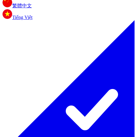
繁體中文
Tiếng Việt