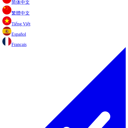
简体中文
繁體中文
Tiếng Việt
Español
Français