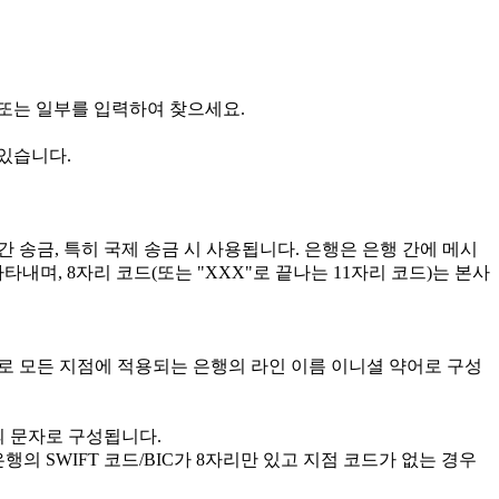
부 또는 일부를 입력하여 찾으세요.
 있습니다.
간 송금, 특히 국제 송금 시 사용됩니다. 은행은 은행 간에 메시
타내며, 8자리 코드(또는 "XXX"로 끝나는 11자리 코드)는 본사
로 모든 지점에 적용되는 은행의 라인 이름 이니셜 약어로 구성
개의 문자로 구성됩니다.
의 SWIFT 코드/BIC가 8자리만 있고 지점 코드가 없는 경우