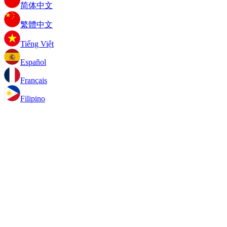
简体中文
繁體中文
Tiếng Việt
Español
Français
Filipino