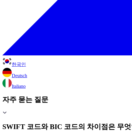
한국인
Deutsch
Italiano
자주 묻는 질문
SWIFT 코드와 BIC 코드의 차이점은 무