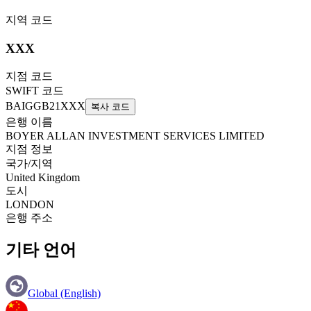
지역 코드
XXX
지점 코드
SWIFT 코드
BAIGGB21XXX
복사 코드
은행 이름
BOYER ALLAN INVESTMENT SERVICES LIMITED
지점 정보
국가/지역
United Kingdom
도시
LONDON
은행 주소
기타 언어
Global (English)