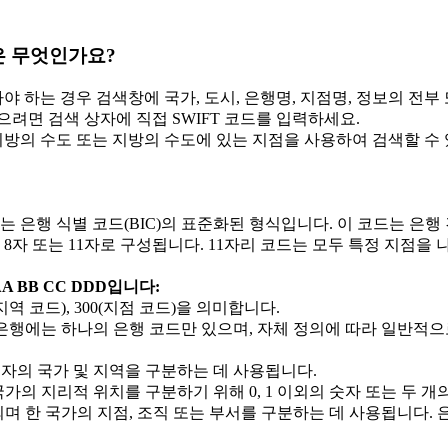
은 무엇인가요?
아야 하는 경우 검색창에 국가, 도시, 은행명, 지점명, 정보의 전
으려면 검색 상자에 직접 SWIFT 코드를 입력하세요.
 지방의 수도 또는 지방의 수도에 있는 지점을 사용하여 검색할 수
는 은행 식별 코드(BIC)의 표준화된 형식입니다. 이 코드는 은행 
8자 또는 11자로 구성됩니다. 11자리 코드는 모두 특정 지점을 나
A BB CC DDD입니다:
J(지역 코드), 300(지점 코드)을 의미합니다.
 은행에는 하나의 은행 코드만 있으며, 자체 정의에 따라 일반적으
자의 국가 및 지역을 구분하는 데 사용됩니다.
 국가의 지리적 위치를 구분하기 위해 0, 1 이외의 숫자 또는 두 
며 한 국가의 지점, 조직 또는 부서를 구분하는 데 사용됩니다. 은행