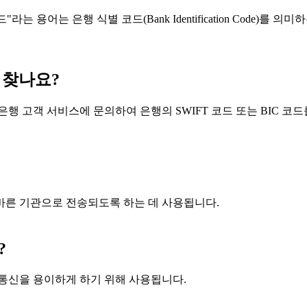
라는 용어는 은행 식별 코드(Bank Identification Code)를
 찾나요?
행 고객 서비스에 문의하여 은행의 SWIFT 코드 또는 BIC 코드
올바른 기관으로 전송되도록 하는 데 사용됩니다.
?
및 통신을 용이하게 하기 위해 사용됩니다.