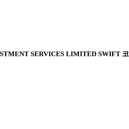
ESTMENT SERVICES LIMITED SWIFT