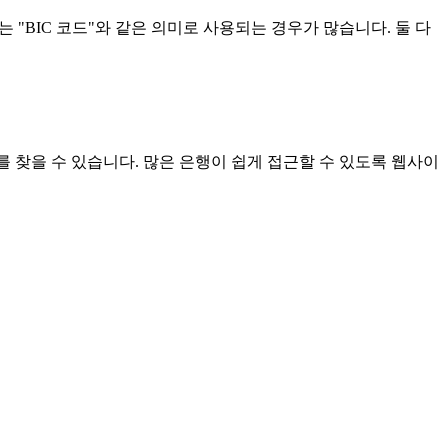
 의미하는 "BIC 코드"와 같은 의미로 사용되는 경우가 많습니다. 둘 다
를 찾을 수 있습니다. 많은 은행이 쉽게 접근할 수 있도록 웹사이