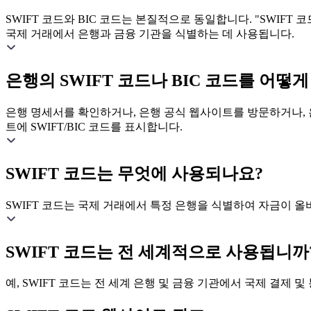
SWIFT 코드와 BIC 코드는 본질적으로 동일합니다. "SWIFT 코드"
국제 거래에서 은행과 금융 기관을 식별하는 데 사용됩니다.
은행의 SWIFT 코드나 BIC 코드를 어떻게
은행 명세서를 확인하거나, 은행 공식 웹사이트를 방문하거나, 은
트에 SWIFT/BIC 코드를 표시합니다.
SWIFT 코드는 무엇에 사용되나요?
SWIFT 코드는 국제 거래에서 특정 은행을 식별하여 자금이 
SWIFT 코드는 전 세계적으로 사용됩니까
예, SWIFT 코드는 전 세계 은행 및 금융 기관에서 국제 결제 