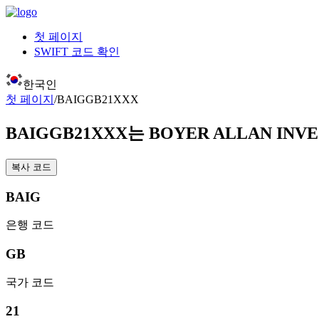
첫 페이지
SWIFT 코드 확인
한국인
첫 페이지
/
BAIGGB21XXX
BAIGGB21XXX
는 BOYER ALLAN INV
복사 코드
BAIG
은행 코드
GB
국가 코드
21