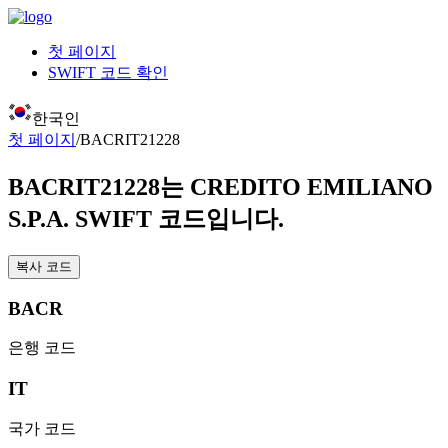
첫 페이지
SWIFT 코드 확인
한국인
첫 페이지
/
BACRIT21228
BACRIT21228
는 CREDITO EMILIANO
S.P.A. SWIFT 코드입니다.
복사 코드
BACR
은행 코드
IT
국가 코드