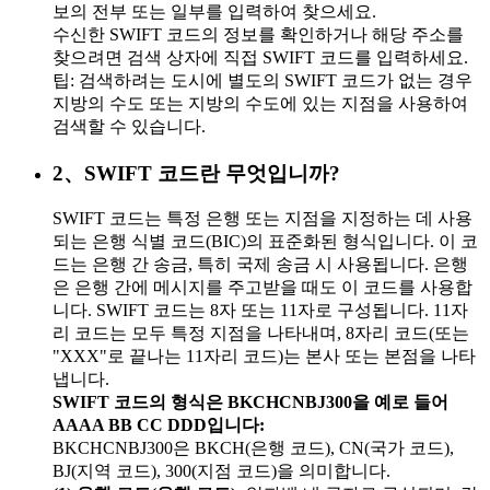
보의 전부 또는 일부를 입력하여 찾으세요.
수신한 SWIFT 코드의 정보를 확인하거나 해당 주소를
찾으려면 검색 상자에 직접 SWIFT 코드를 입력하세요.
팁: 검색하려는 도시에 별도의 SWIFT 코드가 없는 경우
지방의 수도 또는 지방의 수도에 있는 지점을 사용하여
검색할 수 있습니다.
2、SWIFT 코드란 무엇입니까?
SWIFT 코드는 특정 은행 또는 지점을 지정하는 데 사용
되는 은행 식별 코드(BIC)의 표준화된 형식입니다. 이 코
드는 은행 간 송금, 특히 국제 송금 시 사용됩니다. 은행
은 은행 간에 메시지를 주고받을 때도 이 코드를 사용합
니다. SWIFT 코드는 8자 또는 11자로 구성됩니다. 11자
리 코드는 모두 특정 지점을 나타내며, 8자리 코드(또는
"XXX"로 끝나는 11자리 코드)는 본사 또는 본점을 나타
냅니다.
SWIFT 코드의 형식은 BKCHCNBJ300을 예로 들어
AAAA BB CC DDD입니다:
BKCHCNBJ300은 BKCH(은행 코드), CN(국가 코드),
BJ(지역 코드), 300(지점 코드)을 의미합니다.