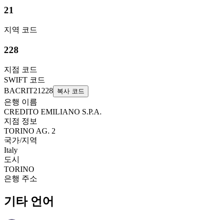
21
지역 코드
228
지점 코드
SWIFT 코드
BACRIT21228
복사 코드
은행 이름
CREDITO EMILIANO S.P.A.
지점 정보
TORINO AG. 2
국가/지역
Italy
도시
TORINO
은행 주소
기타 언어