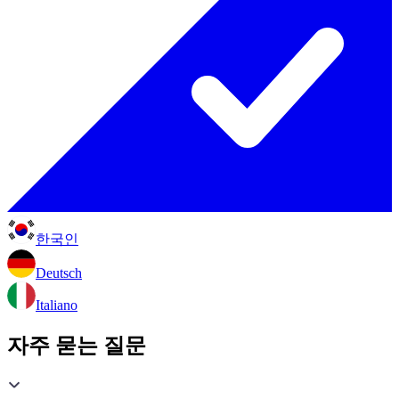
한국인
Deutsch
Italiano
자주 묻는 질문