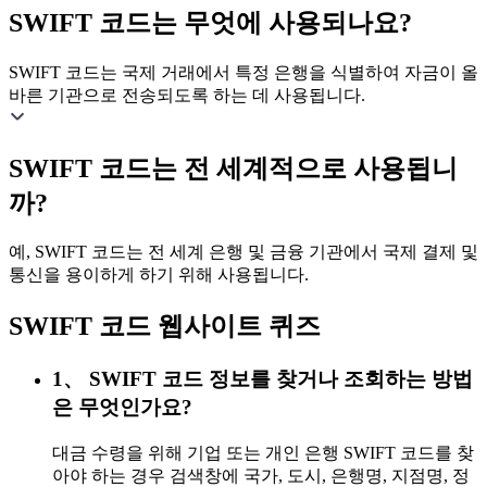
SWIFT 코드는 무엇에 사용되나요?
SWIFT 코드는 국제 거래에서 특정 은행을 식별하여 자금이 올
바른 기관으로 전송되도록 하는 데 사용됩니다.
SWIFT 코드는 전 세계적으로 사용됩니
까?
예, SWIFT 코드는 전 세계 은행 및 금융 기관에서 국제 결제 및
통신을 용이하게 하기 위해 사용됩니다.
SWIFT 코드 웹사이트 퀴즈
1、 SWIFT 코드 정보를 찾거나 조회하는 방법
은 무엇인가요?
대금 수령을 위해 기업 또는 개인 은행 SWIFT 코드를 찾
아야 하는 경우 검색창에 국가, 도시, 은행명, 지점명, 정