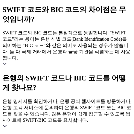
SWIFT 코드와 BIC 코드의 차이점은 무
엇입니까?
SWIFT 코드와 BIC 코드는 본질적으로 동일합니다. "SWIFT
코드"라는 용어는 은행 식별 코드(Bank Identification Code)를
의미하는 "BIC 코드"와 같은 의미로 사용되는 경우가 많습니
다. 둘 다 국제 거래에서 은행과 금융 기관을 식별하는 데 사용
됩니다.
은행의 SWIFT 코드나 BIC 코드를 어떻
게 찾나요?
은행 명세서를 확인하거나, 은행 공식 웹사이트를 방문하거나,
은행 고객 서비스에 문의하여 은행의 SWIFT 코드 또는 BIC 코
드를 찾을 수 있습니다. 많은 은행이 쉽게 접근할 수 있도록 웹
사이트에 SWIFT/BIC 코드를 표시합니다.