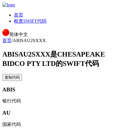
首页
检查SWIFT代码
简体中文
首页
/
ABISAU2SXXX
ABISAU2SXXX
是CHESAPEAKE
BIDCO PTY LTD的SWIFT代码
复制代码
ABIS
银行代码
AU
国家代码