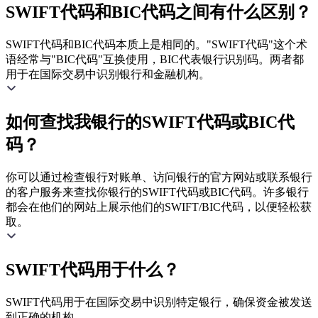
SWIFT代码和BIC代码之间有什么区别？
SWIFT代码和BIC代码本质上是相同的。"SWIFT代码"这个术
语经常与"BIC代码"互换使用，BIC代表银行识别码。两者都
用于在国际交易中识别银行和金融机构。
如何查找我银行的SWIFT代码或BIC代
码？
你可以通过检查银行对账单、访问银行的官方网站或联系银行
的客户服务来查找你银行的SWIFT代码或BIC代码。许多银行
都会在他们的网站上展示他们的SWIFT/BIC代码，以便轻松获
取。
SWIFT代码用于什么？
SWIFT代码用于在国际交易中识别特定银行，确保资金被发送
到正确的机构。