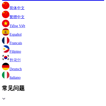
简体中文
繁體中文
Tiếng Việt
Español
Français
Filipino
한국인
Deutsch
Italiano
常见问题