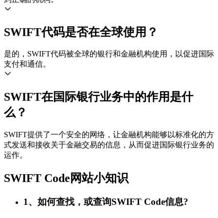
SWIFT代码是否在全球使用？
是的，SWIFT代码被全球的银行和金融机构使用，以促进国际
支付和通信。
SWIFT在国际银行业务中的作用是什
么？
SWIFT提供了一个安全的网络，让金融机构能够以标准化的方
式发送和接收关于金融交易的信息，从而促进国际银行业务的
运作。
SWIFT Code网站小知识
1、如何查找，或查询SWIFT Code信息?