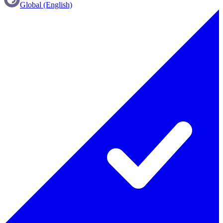
Global (English)