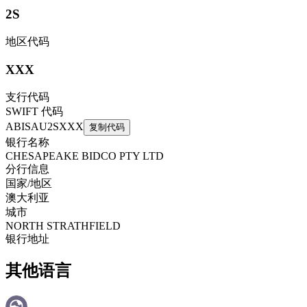
2S
地区代码
XXX
支行代码
SWIFT 代码
ABISAU2SXXX
复制代码
银行名称
CHESAPEAKE BIDCO PTY LTD
分行信息
国家/地区
澳大利亚
城市
NORTH STRATHFIELD
银行地址
其他语言