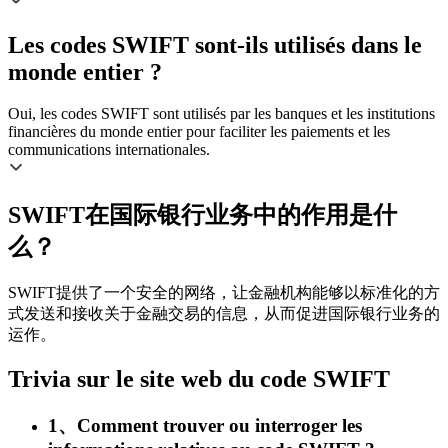
Les codes SWIFT sont-ils utilisés dans le
monde entier ?
Oui, les codes SWIFT sont utilisés par les banques et les institutions
financières du monde entier pour faciliter les paiements et les
communications internationales.
SWIFT在国际银行业务中的作用是什
么？
SWIFT提供了一个安全的网络，让金融机构能够以标准化的方
式发送和接收关于金融交易的信息，从而促进国际银行业务的
运作。
Trivia sur le site web du code SWIFT
1、Comment trouver ou interroger les