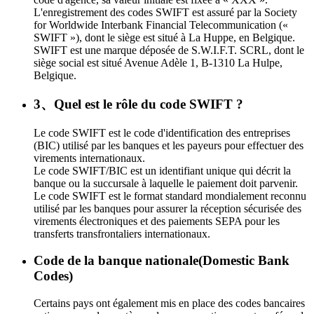
L'enregistrement des codes SWIFT est assuré par la Society
for Worldwide Interbank Financial Telecommunication («
SWIFT »), dont le siège est situé à La Huppe, en Belgique.
SWIFT est une marque déposée de S.W.I.F.T. SCRL, dont le
siège social est situé Avenue Adèle 1, B-1310 La Hulpe,
Belgique.
3、Quel est le rôle du code SWIFT ?
Le code SWIFT est le code d'identification des entreprises
(BIC) utilisé par les banques et les payeurs pour effectuer des
virements internationaux.
Le code SWIFT/BIC est un identifiant unique qui décrit la
banque ou la succursale à laquelle le paiement doit parvenir.
Le code SWIFT est le format standard mondialement reconnu
utilisé par les banques pour assurer la réception sécurisée des
virements électroniques et des paiements SEPA pour les
transferts transfrontaliers internationaux.
Code de la banque nationale(Domestic Bank
Codes)
Certains pays ont également mis en place des codes bancaires