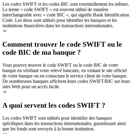
Les codes SWIFT et les codes BIC sont essentiellement les mêmes.
Le terme « code SWIFT » est souvent utilisé de manière
interchangeable avec « code BIC », qui signifie Bank Identification
Code. Les deux sont utilisés pour identifier les banques et les
institutions financières dans les transactions internationales.
Comment trouver le code SWIFT ou le
code BIC de ma banque ?
Vous pouvez trouver le code SWIFT ou le code BIC de votre
banque en vérifiant votre relevé bancaire, en visitant le site officiel
de votre banque ou en contactant le service client de votre banque.
De nombreuses banques affichent leurs codes SWIFT/BIC sur leurs
sites Web pour un accès facile.
A quoi servent les codes SWIFT ?
Les codes SWIFT sont utilisés pour identifier des banques
spécifiques dans les transactions internationales, garantissant ainsi
que les fonds sont envoyés à la bonne institution.