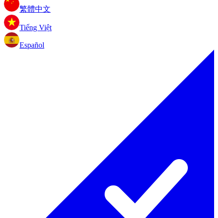
繁體中文
Tiếng Việt
Español