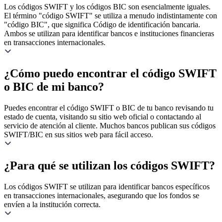
Los códigos SWIFT y los códigos BIC son esencialmente iguales.
El término "código SWIFT" se utiliza a menudo indistintamente con
"código BIC", que significa Código de identificación bancaria.
Ambos se utilizan para identificar bancos e instituciones financieras
en transacciones internacionales.
¿Cómo puedo encontrar el código SWIFT
o BIC de mi banco?
Puedes encontrar el código SWIFT o BIC de tu banco revisando tu
estado de cuenta, visitando su sitio web oficial o contactando al
servicio de atención al cliente. Muchos bancos publican sus códigos
SWIFT/BIC en sus sitios web para fácil acceso.
¿Para qué se utilizan los códigos SWIFT?
Los códigos SWIFT se utilizan para identificar bancos específicos
en transacciones internacionales, asegurando que los fondos se
envíen a la institución correcta.