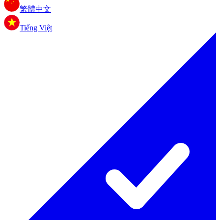
繁體中文
Tiếng Việt