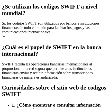
¿Se utilizan los códigos SWIFT a nivel
mundial?
Sí, los códigos SWIFT son utilizados por bancos e instituciones
financieras de todo el mundo para facilitar los pagos y las
comunicaciones internacionales.
¿Cuál es el papel de SWIFT en la banca
internacional?
SWIFT facilita las operaciones bancarias internacionales al
proporcionar una red segura que permite a las instituciones
financieras enviar y recibir información sobre transacciones
financieras de manera estandarizada.
Curiosidades sobre el sitio web de códigos
SWIFT
1. ¿Cómo encontrar o consultar información