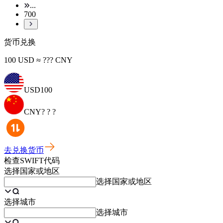
...
700
货币兑换
100 USD ≈ ??? CNY
USD
100
CNY
? ? ?
去兑换货币
检查SWIFT代码
选择国家或地区
选择国家或地区
选择城市
选择城市